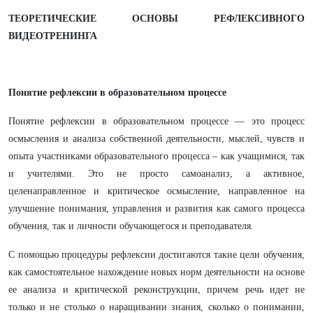
ТЕОРЕТИЧЕСКИЕ ОСНОВЫ РЕФЛЕКСИВНОГО
ВИДЕОТРЕНИНГА
Понятие рефлексии в образовательном процессе
Понятие рефлексии в образовательном процессе — это процесс
осмысления и анализа собственной деятельности, мыслей, чувств и
опыта участниками образовательного процесса – как учащимися, так
и учителями. Это не просто самоанализ, а активное,
целенаправленное и критическое осмысление, направленное на
улучшение понимания, управления и развития как самого процесса
обучения, так и личности обучающегося и преподавателя.
С помощью процедуры рефлексии достигаются такие цели обучения,
как самостоятельное нахождение новых норм деятельности на основе
ее анализа и критической реконструкции, причем речь идет не
только и не столько о наращивании знания, сколько о понимании,