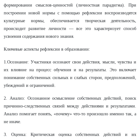
формировании смыслов-ценностей (личностная парадигма). При
построении новой нормы с помощью рефлексии воспроизводятся
культурные нормы, обеспечивается творческая деятельность,
происходит развитие личности — все это характеризует способ
усвоения содержания нового знания.
Ключевые аспекты рефлексии в образовании:
1.Осознание: Участники осознают свои действия, мысли, чувства и
их влияние на процесс обучения и на результаты. Это включает
понимание собственных сильных и слабых сторон, предположений,
убеждений и ограничений.
2. Анализ: Осознанное осмысление собственных действий, поиск
причинно-следственных связей между действиями и результатами.
Анализ помогает понять, «почему» что-то произошло именно так, а
не иначе.
3. Оценка: Критическая оценка собственных действий и их