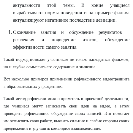
актуальности этой темы. В конце учащиеся
вырабатывают нормы поведения и на примере фильма
актуализируют негативное последствие девиации.
Окончание занятия и обсуждение результатов –
рефлексия и подведение итогов, обсуждение
эффективности самого занятия.
Такой подход поможет участникам не только насладиться фильмом,
но и глубже осмыслить его содержание и значение.
Вот несколько примеров применении рефлексивного видеотренинга
в образовательных учреждениях.
Такой метод рефлексии можно применять в проектной деятельности,
где учащиеся могут записывать свои идеи на видео, а затем
проводить рефлексивное обсуждение своих записей. Это помогает
им осмыслить свою работу, выявить сильные и слабые стороны своих
предложений и улучшить командное взаимодействие.