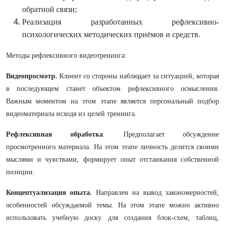
обратной связи;
Реализация разработанных рефлексивно-
психологических методических приёмов и средств.
Методы рефлексивного видеотренинга:
Видеопросмотр.
Клиент со стороны наблюдает за ситуацией, которая
в последующем станет объектом рефлексивного осмысления.
Важным моментом на этом этапе является персональный подбор
видеоматериала исходя из целей тренинга.
Рефлексивная обработка
. Предполагает обсуждение
просмотренного материала. На этом этапе личность делится своими
мыслями и чувствами, формирует опыт отстаивания собственной
позиции.
Концептуализация опыта.
Направлен на вывод закономерностей,
особенностей обсуждаемой темы. На этом этапе можно активно
использовать учебную доску для создания блок-схем, таблиц,