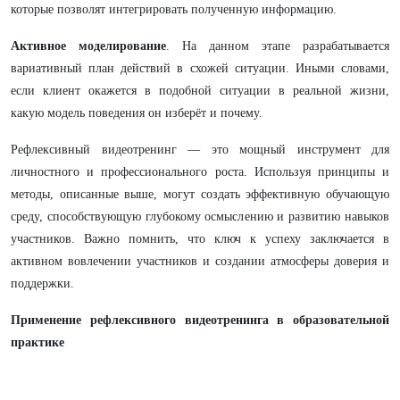
которые позволят интегрировать полученную информацию.
Активное моделирование
. На данном этапе разрабатывается
вариативный план действий в схожей ситуации. Иными словами,
если клиент окажется в подобной ситуации в реальной жизни,
какую модель поведения он изберёт и почему.
Рефлексивный видеотренинг — это мощный инструмент для
личностного и профессионального роста. Используя принципы и
методы, описанные выше, могут создать эффективную обучающую
среду, способствующую глубокому осмыслению и развитию навыков
участников. Важно помнить, что ключ к успеху заключается в
активном вовлечении участников и создании атмосферы доверия и
поддержки.
Применение рефлексивного видеотренинга в образовательной
практике