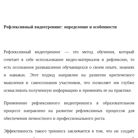
Рефлексивный видеотренинг: определение и особенности
Рефлексивный видеотренинг — это метод обучения, который
сочетает в себе использование видео-материалов и рефлексию, то
есть осознанное размышление обучающихся о своем опыте, знаниях
и навыках. Этот подход направлен на развитие критического
мышления и самосознания участников, что позволяет им глубже
осмысливать полученную информацию и применять ее на практике.
Применение рефлексивного видеотренинга в образовательном
процессе направлено на развитие рефлексивных процессов для
обеспечения личностного и профессионального роста.
Эффективность такого тренинга заключается в том, что он создаёт