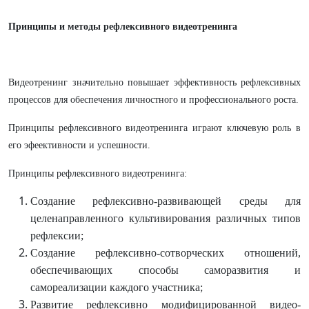
Принципы и методы рефлексивного видеотренинга
Видеотренинг значительно повышает эффективность рефлексивных
процессов для обеспечения личностного и профессионального роста.
Принципы рефлексивного видеотренинга играют ключевую роль в
его эфеективности и успешности.
Принципы рефлексивного видеотренинга:
Создание рефлексивно-развивающей среды для
целенаправленного культивирования различных типов
рефлексии;
Создание рефлексивно-сотворческих отношений,
обеспечивающих способы саморазвития и
самореализации каждого участника;
Развитие рефлексивно модифицированной видео-