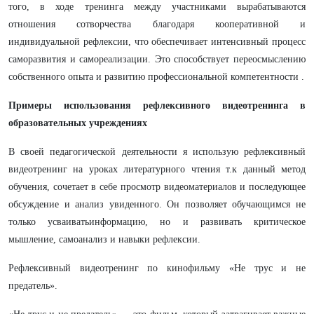
того, в ходе тренинга между участниками вырабатываются
отношения сотворчества благодаря кооперативной и
индивидуальной рефлексии, что обеспечивает интенсивный процесс
саморазвития и самореализации. Это способствует переосмыслению
собственного опыта и развитию профессиональной компетентности .
Примеры использования рефлексивного видеотренинга в
образовательных учреждениях
В своей педагогической деятельности я использую рефлексивный
видеотренинг на уроках литературного чтения т.к данный метод
обучения, сочетает в себе просмотр видеоматериалов и последующее
обсуждение и анализ увиденного. Он позволяет обучающимся не
только усваиватьинформацию, но и развивать критическое
мышление, самоанализ и навыки рефлексии.
Рефлексивный видеотренинг по кинофильму «Не трус и не
предатель».