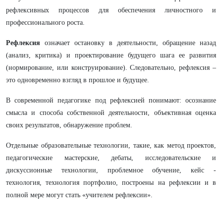
рефлексивных процессов для обеспечения личностного и
профессионального роста.
Рефлексия
означает остановку в деятельности, обращение назад
(анализ, критика) и проектирование будущего шага ее развития
(нормирование, или конструирование). Следовательно, рефлексия –
это одновременно взгляд в прошлое и будущее.
В современной педагогике под рефлексией понимают: осознание
смысла и способа собственной деятельности, объективная оценка
своих результатов, обнаружение проблем.
Отдельные образовательные технологии, такие, как метод проектов,
педагогические мастерские, дебаты, исследовательские и
дискуссионные технологии, проблемное обучение, кейс -
технология, технология портфолио, построены на рефлексии и в
полной мере могут стать «учителем рефлексии».