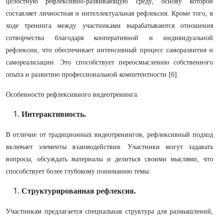
целостную рефлексивно-развивающую среду, основу которой
составляет личностная и интеллектуальная рефлексия. Кроме того, в
ходе тренинга между участниками вырабатываются отношения
сотворчества благодаря кооперативной и индивидуальной
рефлексии, что обеспечивает интенсивный процесс саморазвития и
самореализации. Это способствует переосмыслению собственного
опыта и развитию профессиональной компетентности [6].
Особенности рефлексивного видеотренинга:
Интерактивность.
В отличие от традиционных видеотренингов, рефлексивный подход
включает элементы взаимодействия. Участники могут задавать
вопросы, обсуждать материалы и делиться своими мыслями, что
способствует более глубокому пониманию темы.
Структурированная рефлексия.
Участникам предлагается специальная структура для размышлений,