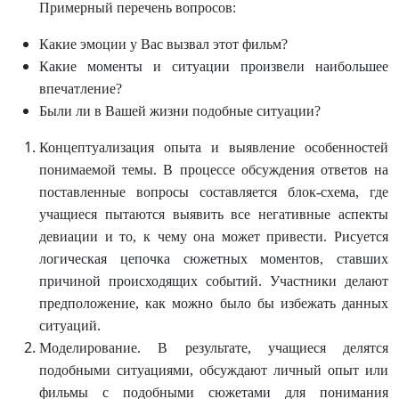
Примерный перечень вопросов:
Какие эмоции у Вас вызвал этот фильм?
Какие моменты и ситуации произвели наибольшее
впечатление?
Были ли в Вашей жизни подобные ситуации?
Концептуализация опыта и выявление особенностей
понимаемой темы. В процессе обсуждения ответов на
поставленные вопросы составляется блок-схема, где
учащиеся пытаются выявить все негативные аспекты
девиации и то, к чему она может привести. Рисуется
логическая цепочка сюжетных моментов, ставших
причиной происходящих событий. Участники делают
предположение, как можно было бы избежать данных
ситуаций.
Моделирование. В результате, учащиеся делятся
подобными ситуациями, обсуждают личный опыт или
фильмы с подобными сюжетами для понимания