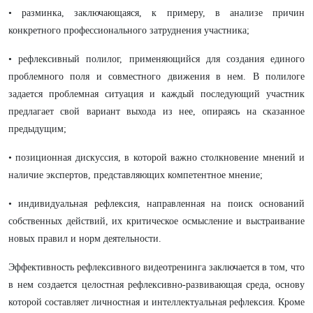
• разминка, заключающаяся, к примеру, в анализе причин
конкретного профессионального затруднения участника;
• рефлексивный полилог, применяющийся для создания единого
проблемного поля и совместного движения в нем. В полилоге
задается проблемная ситуация и каждый последующий участник
предлагает свой вариант выхода из нее, опираясь на сказанное
предыдущим;
• позиционная дискуссия, в которой важно столкновение мнений и
наличие экспертов, представляющих компетентное мнение;
• индивидуальная рефлексия, направленная на поиск оснований
собственных действий, их критическое осмысление и выстраивание
новых правил и норм деятельности.
Эффективность рефлексивного видеотренинга заключается в том, что
в нем создается целостная рефлексивно-развивающая среда, основу
которой составляет личностная и интеллектуальная рефлексия. Кроме