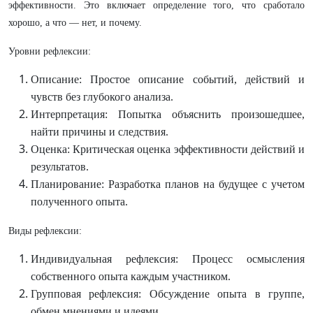
эффективности. Это включает определение того, что сработало
хорошо, а что — нет, и почему.
Уровни рефлексии:
Описание: Простое описание событий, действий и
чувств без глубокого анализа.
Интерпретация: Попытка объяснить произошедшее,
найти причины и следствия.
Оценка: Критическая оценка эффективности действий и
результатов.
Планирование: Разработка планов на будущее с учетом
полученного опыта.
Виды рефлексии:
Индивидуальная рефлексия: Процесс осмысления
собственного опыта каждым участником.
Групповая рефлексия: Обсуждение опыта в группе,
обмен мнениями и идеями.