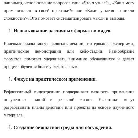
например, использование вопросов типа «Что я узнал?», «Как я могу
применить это в своей практике?» или «Какие у меня возникли
сложности?». Это помогает систематизировать мысли и выводы.
Использование различных форматов видео.
Видеоматериалы могут включать лекции, интервью с экспертами,
практические демонстрации или кейс-стадии. Разнообразие
форматов помогает удерживать внимание обучающихся и делает
процесс обучения более увлекательным.
Фокус на практическом применении.
Рефлексивный видеотренинг подчеркивает важность применения
полученных знаний в реальной жизни. Участники могут
разрабатывать планы действий или проекты на основе изученного
материала.
Создание безопасной среды для обсуждения.