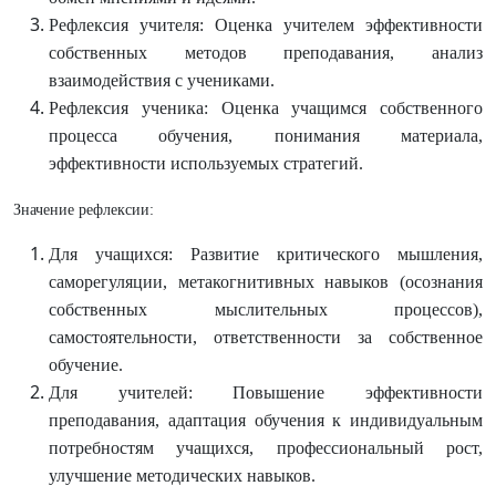
Рефлексия учителя: Оценка учителем эффективности
собственных методов преподавания, анализ
взаимодействия с учениками.
Рефлексия ученика: Оценка учащимся собственного
процесса обучения, понимания материала,
эффективности используемых стратегий.
Значение рефлексии:
Для учащихся: Развитие критического мышления,
саморегуляции, метакогнитивных навыков (осознания
собственных мыслительных процессов),
самостоятельности, ответственности за собственное
обучение.
Для учителей: Повышение эффективности
преподавания, адаптация обучения к индивидуальным
потребностям учащихся, профессиональный рост,
улучшение методических навыков.