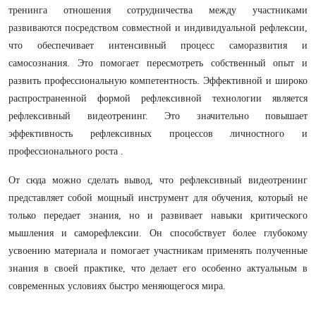
тренинга отношения сотрудничества между участниками
развиваются посредством совместной и индивидуальной рефлексии,
что обеспечивает интенсивный процесс саморазвития и
самосознания. Это помогает пересмотреть собственный опыт и
развить профессиональную компетентность. Эффективной и широко
распространенной формой рефлексивной технологии является
рефлексивный видеотренинг. Это значительно повышает
эффективность рефлексивных процессов личностного и
профессионального роста .
От сюда можно сделать вывод, что рефлексивный видеотренинг
представляет собой мощный инструмент для обучения, который не
только передает знания, но и развивает навыки критического
мышления и саморефлексии. Он способствует более глубокому
усвоению материала и помогает участникам применять полученные
знания в своей практике, что делает его особенно актуальным в
современных условиях быстро меняющегося мира.