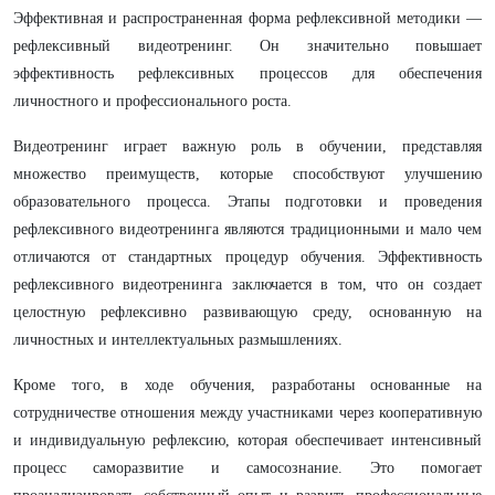
Эффективная и распространенная форма рефлексивной методики —
рефлексивный видеотренинг. Он значительно повышает
эффективность рефлексивных процессов для обеспечения
личностного и профессионального роста.
Видеотренинг играет важную роль в обучении, представляя
множество преимуществ, которые способствуют улучшению
образовательного процесса. Этапы подготовки и проведения
рефлексивного видеотренинга являются традиционными и мало чем
отличаются от стандартных процедур обучения. Эффективность
рефлексивного видеотренинга заключается в том, что он создает
целостную рефлексивно развивающую среду, основанную на
личностных и интеллектуальных размышлениях.
Кроме того, в ходе обучения, разработаны основанные на
сотрудничестве отношения между участниками через кооперативную
и индивидуальную рефлексию, которая обеспечивает интенсивный
процесс саморазвитие и самосознание. Это помогает