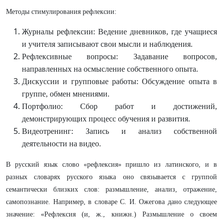
Методы стимулирования рефлексии:
Журналы рефлексии: Ведение дневников, где учащиеся
и учителя записывают свои мысли и наблюдения.
Рефлексивные вопросы: Задавание вопросов,
направленных на осмысление собственного опыта.
Дискуссии и групповые работы: Обсуждение опыта в
группе, обмен мнениями.
Портфолио: Сбор работ и достижений,
демонстрирующих процесс обучения и развития.
Видеотренинг: Запись и анализ собственной
деятельности на видео.
В русский язык слово «рефлексия» пришло из латинского, и в
разных словарях русского языка оно связывается с группой
семантически близких слов: размышление, анализ, отражение,
самопознание. Например, в словаре С. И. Ожегова дано следующее
значение: «Рефлексия (и, ж., книжн.) Размышление о своем