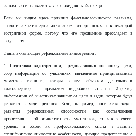
основа рассматривается как разновидность абстракции.
Если мы видим здесь принцип феноменологического реализма,
аналитические интерпретации отражения организованы в некоторой
абстрактной форме, потому что его проявление преобладает в
актуальном .
Этапы включающие рефлексивный видеотренинг:
1. Подготовка видеотренинга, предполагающая постановку цели,
сбор информации об участниках, вычленение принципиальных
моментов тренинга, которые станут объектом деятельности
видеооператора и предметом подробного анализа. Характер
информации об участниках зависит от цели и задач, которые будут
решаться в ходе тренинга. Если, например, поставлена задача
развития рефлексивных способностей как составляющей
профессиональной компетентности участников, то важно учесть
уровень и объем их профессионального опыта и выявить
специфические личностные особенности, дающие представление о