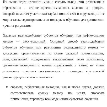
Из выше перечисленного можно сделать вывод, что рефлексия в
образовании — это не просто самоанализ, а активный процесс,
который помогает участникам глубже понять себя и окружающий их
мир, а также адаптировать свои подходы к обучению для достижения
лучших результатов.
Характер взаимодействия субъектов обучения при рефлексивном
методе — дискуссионный. Основной способ взаимодействия
субъектов обучения при реализации рефлексивного метода —
дискуссия, организованная по схеме сложной коммуникации,
предполагающей исследование высказывания через понимание,
сравнение исходного и нового содержаний и выход на новое
понимание предмета высказывания с помощью критической
реконструкции своего понимания.
образом, рефлексивная методика, как и любая другая, должна
соответствовать своему методу по целям, способам
применения, характеру взаимодействия субъектов обучения.