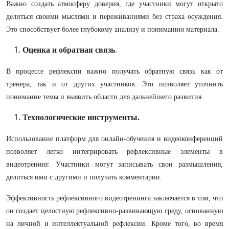
Важно создать атмосферу доверия, где участники могут открыто
делиться своими мыслями и переживаниями без страха осуждения.
Это способствует более глубокому анализу и пониманию материала.
Оценка и обратная связь
.
В процессе рефлексии важно получать обратную связь как от
тренера, так и от других участников. Это позволяет уточнить
понимание темы и выявить области для дальнейшего развития.
Технологические инструменты.
Использование платформ для онлайн-обучения и видеоконференций
позволяет легко интегрировать рефлексивные элементы в
видеотренинг. Участники могут записывать свои размышления,
делиться ими с другими и получать комментарии.
Эффективность рефлексивного видеотренинга заключается в том, что
он создает целостную рефлексивно-развивающую среду, основанную
на личной и интеллектуальной рефлексии. Кроме того, во время