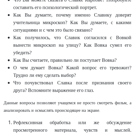
составить его психологический портрет.
Как Вы думаете, почему именно Славику доверят
учительница микроскоп? Как Вы думаете, с какими
ситуациями и с чем это было связано?
Как получилось, что Славик согласился с Вовкой
вынести микроскоп на улицу? Как Вовка сумел его
убедить?
Как Вы считаете, правильно ли поступает Вовка?
О чем думает Вовка? Какой вопрос его тревожит?
Трудно ли ему сделать выбор?
Что почувствовал Славка после признания своего
друга? Вспомните выражение его глаз.
Данные вопросы позволяют учащемся не просто смотреть фильм, а
анализировать и осмыслять происходящее на экране.
Рефлексивная обработка или же обсуждение
просмотренного материала, чувств и мыслей.