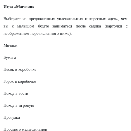
Игра «Магазин»
Выберите из предложенных увлекательных интересных «дел», чем
вы с малышом будете заниматься после садика (карточки с
изображением перечисленного ниже):
Мячики
Бумага
Песок в коробочке
Горох в коробочке
Поход в гости
Поход в игровую
Прогулка
Просмотр мультфильмов