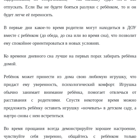
отпускать. Если Вы не будете бояться разлуки с ребёнком, то и он
будет легче её переносить.
В первые дни какое-то время родители могут находиться в ДОУ
вместе с ребёнком (до обеда, до сна или во время сна), что позволит
ему спокойнее ориентироваться в новых условиях.
Ко времени дневного сна лучше на первых порах забирать ребёнка
домой.
Ребёнок может принести из дома свою любимую игрушку, что
придаст ему уверенность, психологический комфорт. Игрушка
обычно занимает внимание ребёнка, помогает отвлечься от
расставания с родителями. Спустя некоторое время можно
предложить ребёнку оставить игрушку «ночевать» в детском саду, а
наутро снова с нею встретиться.
Во время прощания всегда демонстрируйте хорошее настроение,
чувствуйте себя уверенно, общайтесь с ребёнком только