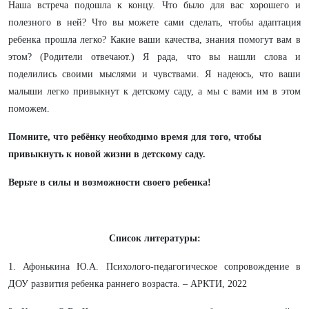
Наша встреча подошла к концу. Что было для вас хорошего и
полезного в ней? Что вы можете сами сделать, чтобы адаптация
ребенка прошла легко? Какие ваши качества, знания помогут вам в
этом? (Родители отвечают.) Я рада, что вы нашли слова и
поделились своими мыслями и чувствами. Я надеюсь, что ваши
малыши легко привыкнут к детскому саду, а мы с вами им в этом
поможем.
Помните, что ребёнку необходимо время для того, чтобы
привыкнуть к новой жизни в детскому саду.
Верьте в силы и возможности своего ребенка!
Список литературы:
1. Афонькина Ю.А. Психолого-педагогическое сопровождение в
ДОУ развития ребенка раннего возраста. – АРКТИ, 2022