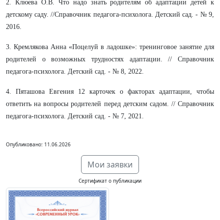
2. Клюева О.В. Что надо знать родителям об адаптации детей к
детскому саду. //Справочник педагога-психолога. Детский сад. - № 9,
2016.
3. Кремлякова Анна «Поцелуй в ладошке»: тренинговое занятие для
родителей о возможных трудностях адаптации. // Справочник
педагога-психолога. Детский сад. - № 8, 2022.
4. Пяташова Евгения 12 карточек о факторах адаптации, чтобы
ответить на вопросы родителей перед детским садом. // Справочник
педагога-психолога. Детский сад. - № 7, 2021.
Опубликовано: 11.06.2026
Мои заявки
Сертификат о публикации