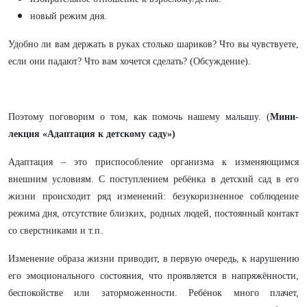
новый режим дня.
Удобно ли вам держать в руках столько шариков? Что вы чувствуете,
если они падают? Что вам хочется сделать? (Обсуждение).
Поэтому поговорим о том, как помочь нашему малышу. (
Мини-
лекция «Адаптация к детскому саду»)
Адаптация – это приспособление организма к изменяющимся
внешним условиям. С поступлением ребёнка в детский сад в его
жизни происходит ряд изменений: безукоризненное соблюдение
режима дня, отсутствие близких, родных людей, постоянный контакт
со сверстниками и т.п.
Изменение образа жизни приводит, в первую очередь, к нарушению
его эмоционального состояния, что проявляется в напряжённости,
беспокойстве или заторможенности. Ребёнок много плачет,