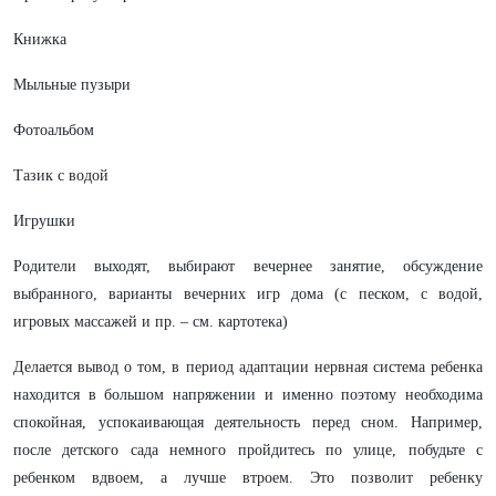
Книжка
Мыльные пузыри
Фотоальбом
Тазик с водой
Игрушки
Родители выходят, выбирают вечернее занятие, обсуждение
выбранного, варианты вечерних игр дома (с песком, с водой,
игровых массажей и пр. – см. картотека)
Делается вывод о том, в период адаптации нервная система ребенка
находится в большом напряжении и именно поэтому необходима
спокойная, успокаивающая деятельность перед сном. Например,
после детского сада немного пройдитесь по улице, побудьте с
ребенком вдвоем, а лучше втроем. Это позволит ребенку