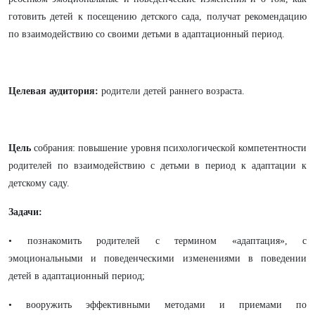
готовить детей к посещению детского сада, получат рекомендацию
по взаимодействию со своими детьми в адаптационный период.
Целевая аудитория:
родители детей раннего возраста.
Цель
собрания: повышение уровня психологической компетентности
родителей по взаимодействию с детьми в период к адаптации к
детскому саду.
Задачи:
• познакомить родителей с термином «адаптация», с
эмоциональными и поведенческими изменениями в поведении
детей в адаптационный период;
• вооружить эффективными методами и приемами по