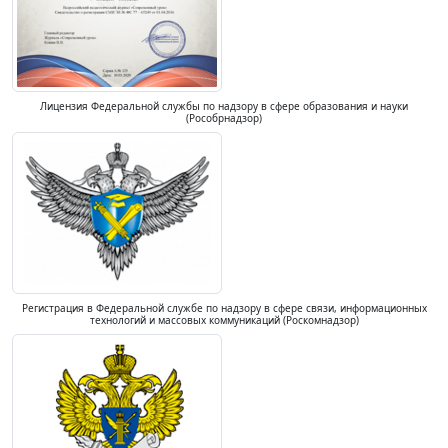
Лицензия Федеральной службы по надзору в сфере образования и науки
(Рособрнадзор)
Регистрация в Федеральной службе по надзору в сфере связи, информационных
технологий и массовых коммуникаций (Роскомнадзор)