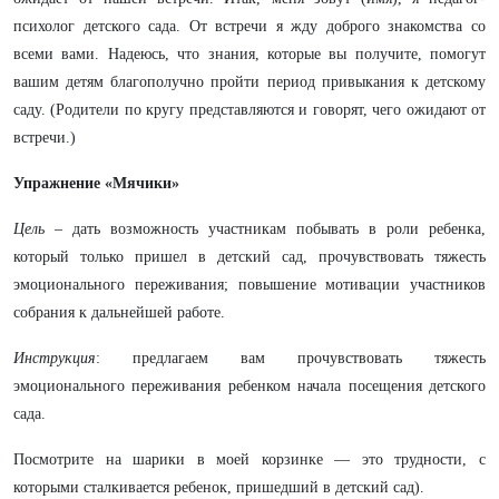
психолог детского сада. От встречи я жду доброго знакомства со
всеми вами. Надеюсь, что знания, которые вы получите, помогут
вашим детям благополучно пройти период привыкания к детскому
саду. (Родители по кругу представляются и говорят, чего ожидают от
встречи.)
Упражнение «Мячики»
Цель
– дать возможность участникам побывать в роли ребенка,
который только пришел в детский сад, прочувствовать тяжесть
эмоционального переживания; повышение мотивации участников
собрания к дальнейшей работе.
Инструкция
: предлагаем вам прочувствовать тяжесть
эмоционального переживания ребенком начала посещения детского
сада.
Посмотрите на шарики в моей корзинке — это трудности, с
которыми сталкивается ребенок, пришедший в детский сад).