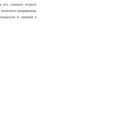
ь его, снижать остроту
 телесного напряжения,
тельности и занятий в