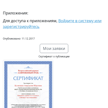
Приложения:
Для доступа к приложениям,
Войдите в систему или
зарегистрируйтесь
Опубликовано: 11.12.2017
Мои заявки
Сертификат о публикации