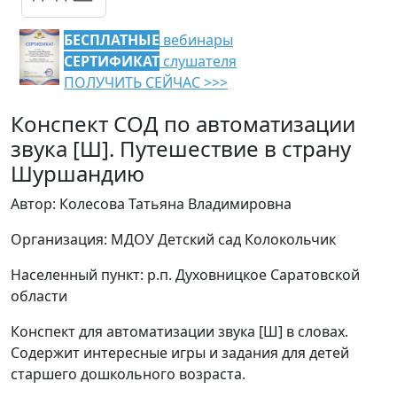
БЕСПЛАТНЫЕ
вебинары
СЕРТИФИКАТ
слушателя
ПОЛУЧИТЬ СЕЙЧАС >>>
Конспект СОД по автоматизации
звука [Ш]. Путешествие в страну
Шуршандию
Автор: Колесова Татьяна Владимировна
Организация: МДОУ Детский сад Колокольчик
Населенный пункт: р.п. Духовницкое Саратовской
области
Конспект для автоматизации звука [Ш] в словах.
Содержит интересные игры и задания для детей
старшего дошкольного возраста.