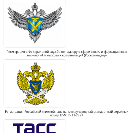
Регистрация в Федеральной службе по надзору в сфере связи, информационных
технологий и массовых коммуникаций (Роскомнадзор)
Регистрация Российской книжной палаты, международный стандартный серийный
номер ISSN: 2713-282X