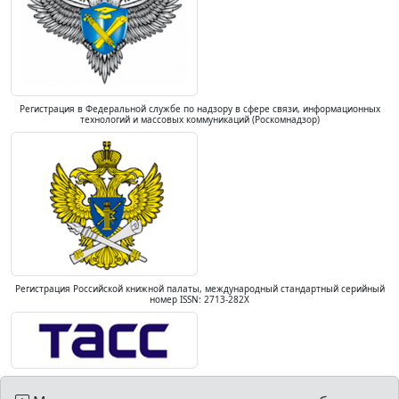
Регистрация в Федеральной службе по надзору в сфере связи, информационных
технологий и массовых коммуникаций (Роскомнадзор)
Регистрация Российской книжной палаты, международный стандартный серийный
номер ISSN: 2713-282X