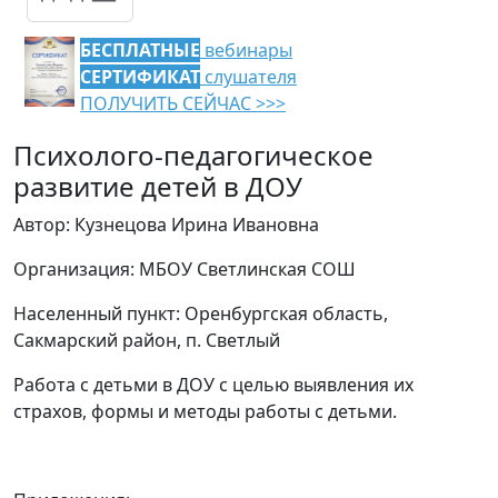
БЕСПЛАТНЫЕ
вебинары
СЕРТИФИКАТ
слушателя
ПОЛУЧИТЬ СЕЙЧАС >>>
Психолого-педагогическое
развитие детей в ДОУ
Автор: Кузнецова Ирина Ивановна
Организация: МБОУ Светлинская СОШ
Населенный пункт: Оренбургская область,
Сакмарский район, п. Светлый
Работа с детьми в ДОУ с целью выявления их
страхов, формы и методы работы с детьми.