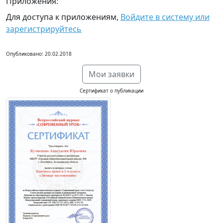
Приложения:
Для доступа к приложениям,
Войдите в систему или
зарегистрируйтесь
Опубликовано: 20.02.2018
Мои заявки
Сертификат о публикации