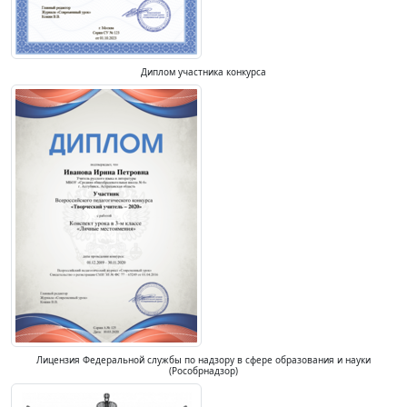
Диплом участника конкурса
Лицензия Федеральной службы по надзору в сфере образования и науки
(Рособрнадзор)