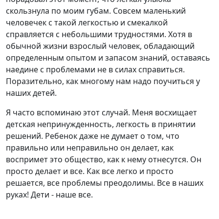
скользнула по моим губам. Совсем маленький
человечек с такой легкостью и смекалкой
справляется с небольшими трудностями. Хотя в
обычной жизни взрослый человек, обладающий
определенным опытом и запасом знаний, оставаясь
наедине с проблемами не в силах справиться.
Поразительно, как многому нам надо поучиться у
наших детей.
Я часто вспоминаю этот случай. Меня восхищает
детская непринужденность, легкость в принятии
решений. Ребенок даже не думает о том, что
правильно или неправильно он делает, как
воспримет это общество, как к нему отнесутся. Он
просто делает и все. Как все легко и просто
решается, все проблемы преодолимы. Все в наших
руках! Дети - наше все.