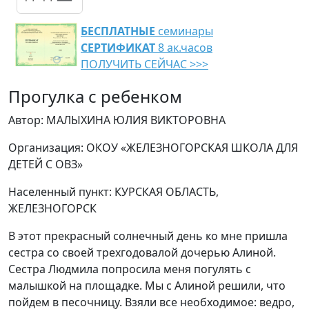
БЕСПЛАТНЫЕ
семинары
СЕРТИФИКАТ
8 ак.часов
ПОЛУЧИТЬ СЕЙЧАС >>>
Прогулка с ребенком
Автор: МАЛЫХИНА ЮЛИЯ ВИКТОРОВНА
Организация: ОКОУ «ЖЕЛЕЗНОГОРСКАЯ ШКОЛА ДЛЯ
ДЕТЕЙ С ОВЗ»
Населенный пункт: КУРСКАЯ ОБЛАСТЬ,
ЖЕЛЕЗНОГОРСК
В этот прекрасный солнечный день ко мне пришла
сестра со своей трехгодовалой дочерью Алиной.
Сестра Людмила попросила меня погулять с
малышкой на площадке. Мы с Алиной решили, что
пойдем в песочницу. Взяли все необходимое: ведро,