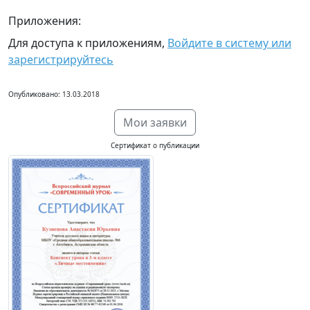
Приложения:
Для доступа к приложениям,
Войдите в систему или
зарегистрируйтесь
Опубликовано: 13.03.2018
Мои заявки
Сертификат о публикации