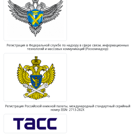
Регистрация в Федеральной службе по надзору в сфере связи, информационных
технологий и массовых коммуникаций (Роскомнадзор)
Регистрация Российской книжной палаты, международный стандартный серийный
номер ISSN: 2713-282X