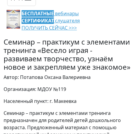
БЕСПЛАТНЫЕ
вебинары
СЕРТИФИКАТ
слушателя
ПОЛУЧИТЬ СЕЙЧАС >>>
Семинар – практикум с элементами
тренинга «Весело играя -
развиваем творчество, узнаём
новое и закрепляем уже знакомое»
Автор: Потапова Оксана Валериевна
Организация: МДОУ №119
Населенный пункт: г. Макеевка
Семинар – практикум с элементами тренинга
предназначен для родителей детей дошкольного
возраста. Предложенный материал с помощью