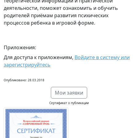
теоретической информации и практической
деятельности, поможет ознакомить и обучить
родителей приёмам развития психических
процессов ребенка в игровой форме.
Приложения:
Для доступа к приложениям,
Войдите в систему или
зарегистрируйтесь
Опубликовано: 28.03.2018
Мои заявки
Сертификат о публикации