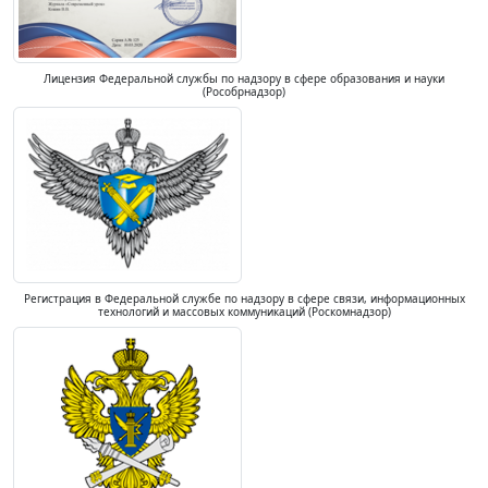
Лицензия Федеральной службы по надзору в сфере образования и науки
(Рособрнадзор)
Регистрация в Федеральной службе по надзору в сфере связи, информационных
технологий и массовых коммуникаций (Роскомнадзор)