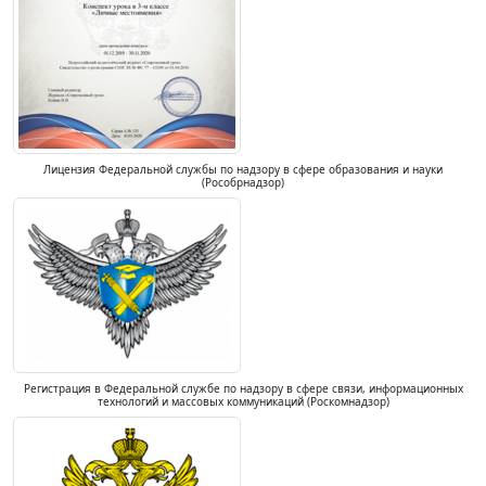
Лицензия Федеральной службы по надзору в сфере образования и науки
(Рособрнадзор)
Регистрация в Федеральной службе по надзору в сфере связи, информационных
технологий и массовых коммуникаций (Роскомнадзор)