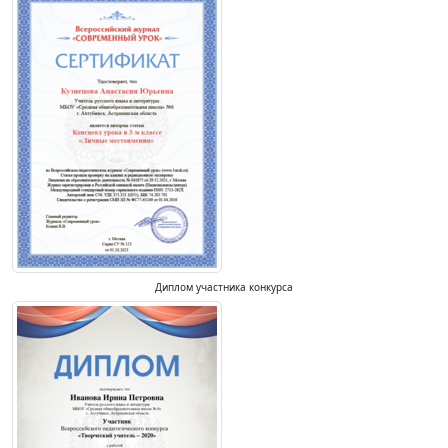
Диплом участника конкурса