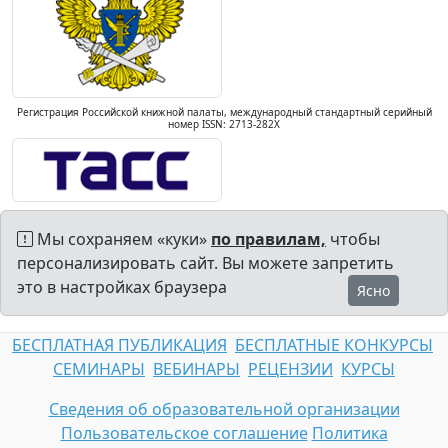
Регистрация Российской книжной палаты, международный стандартный серийный
номер ISSN: 2713-282X
Мы сохраняем «куки»
по правилам,
чтобы
персонализировать сайт. Вы можете запретить
это в настройках браузера
Ясно
БЕСПЛАТНАЯ ПУБЛИКАЦИЯ
БЕСПЛАТНЫЕ КОНКУРСЫ
СЕМИНАРЫ
ВЕБИНАРЫ
РЕЦЕНЗИИ
КУРСЫ
Сведения об образовательной организации
Пользовательское соглашение
Политика