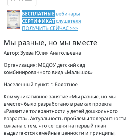
БЕСПЛАТНЫЕ
вебинары
СЕРТИФИКАТ
слушателя
ПОЛУЧИТЬ СЕЙЧАС >>>
Мы разные, но мы вместе
Автор: Зуева Юлия Анатольевна
Организация: МБДОУ детский сад
комбинированного вида «Малышок»
Населенный пункт: г. Болотное
Коммуникативное занятие «Мы разные, но мы
вместе» было разработано в рамках проекта
«Развитие толерантности у детей дошкольного
возраста». Актуальность проблемы толерантности
связана с тем, что сегодня на первый план
выдвигаются семейные ценности и принципы,