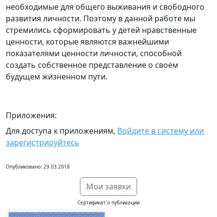
необходимые для общего выживания и свободного
развития личности. Поэтому в данной работе мы
стремились сформировать у детей нравственные
ценности, которые являются важнейшими
показателями ценности личности, способной
создать собственное представление о своём
будущем жизненном пути.
Приложения:
Для доступа к приложениям,
Войдите в систему или
зарегистрируйтесь
Опубликовано: 29.03.2018
Мои заявки
Сертификат о публикации