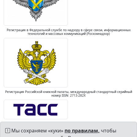
Регистрация в Федеральной службе по надзору в сфере связи, информационных
технологий и массовых коммуникаций (Роскомнадзор)
Регистрация Российской книжной палаты, международный стандартный серийный
номер ISSN: 2713-282X
Мы сохраняем «куки»
по правилам,
чтобы