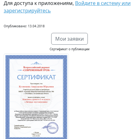
Для доступа к приложениям,
Войдите в систему или
зарегистрируйтесь
Опубликовано: 13.04.2018
Мои заявки
Сертификат о публикации