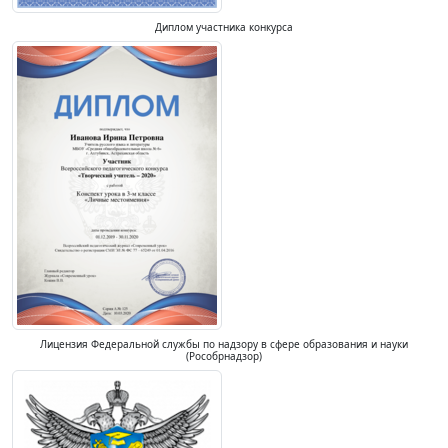
Диплом участника конкурса
Лицензия Федеральной службы по надзору в сфере образования и науки
(Рособрнадзор)