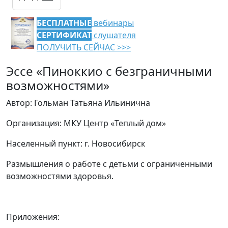
БЕСПЛАТНЫЕ
вебинары
СЕРТИФИКАТ
слушателя
ПОЛУЧИТЬ СЕЙЧАС >>>
Эссе «Пиноккио с безграничными
возможностями»
Автор: Гольман Татьяна Ильинична
Организация: МКУ Центр «Теплый дом»
Населенный пункт: г. Новосибирск
Размышления о работе с детьми с ограниченными
возможностями здоровья.
Приложения: