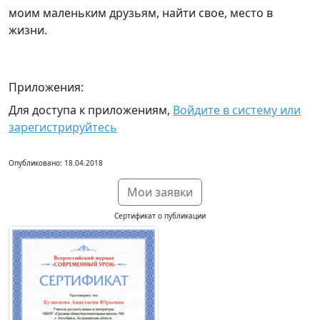
моим маленьким друзьям, найти свое, место в
жизни.
Приложения:
Для доступа к приложениям,
Войдите в систему или
зарегистрируйтесь
Опубликовано: 18.04.2018
Мои заявки
Сертификат о публикации