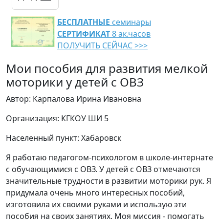
БЕСПЛАТНЫЕ
семинары
СЕРТИФИКАТ
8 ак.часов
ПОЛУЧИТЬ СЕЙЧАС >>>
Мои пособия для развития мелкой
моторики у детей с ОВЗ
Автор: Карпалова Ирина Ивановна
Организация: КГКОУ ШИ 5
Населенный пункт: Хабаровск
Я работаю педагогом-психологом в школе-интернате
с обучающимися с ОВЗ. У детей с ОВЗ отмечаются
значительные трудности в развитии моторики рук. Я
придумала очень много интересных пособий,
изготовила их своими руками и использую эти
пособия на своих занятиях. Моя миссия - помогать