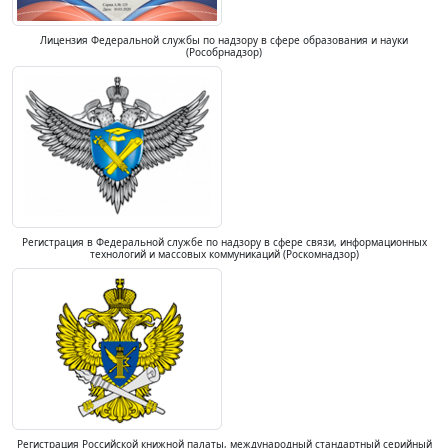
Лицензия Федеральной службы по надзору в сфере образования и науки
(Рособрнадзор)
Регистрация в Федеральной службе по надзору в сфере связи, информационных
технологий и массовых коммуникаций (Роскомнадзор)
Регистрация Российской книжной палаты, международный стандартный серийный