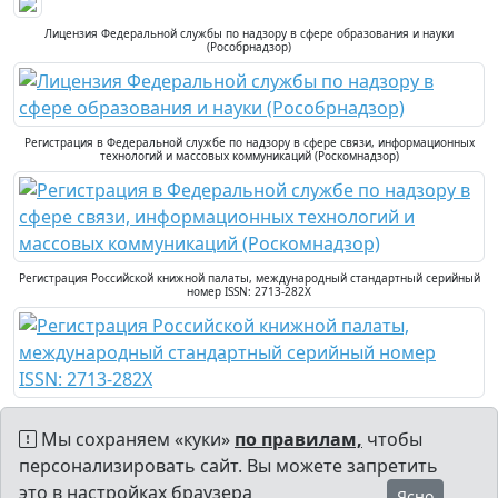
Лицензия Федеральной службы по надзору в сфере образования и науки
(Рособрнадзор)
Регистрация в Федеральной службе по надзору в сфере связи, информационных
технологий и массовых коммуникаций (Роскомнадзор)
Регистрация Российской книжной палаты, международный стандартный серийный
номер ISSN: 2713-282X
Мы сохраняем «куки»
по правилам,
чтобы
персонализировать сайт. Вы можете запретить
это в настройках браузера
Ясно