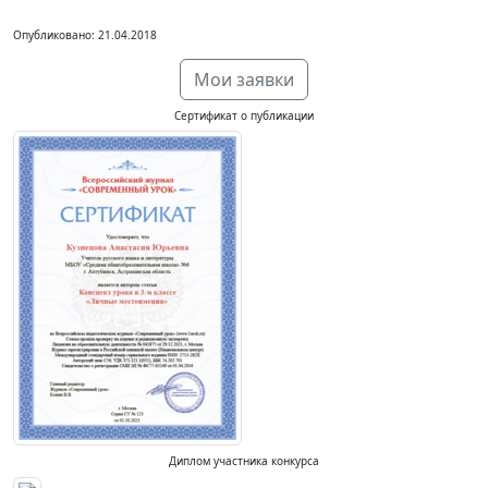
Опубликовано: 21.04.2018
Мои заявки
Сертификат о публикации
Диплом участника конкурса