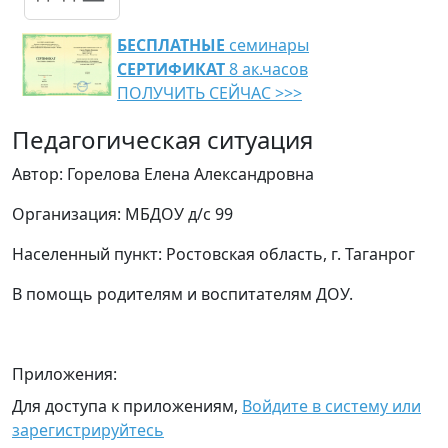
БЕСПЛАТНЫЕ
семинары
СЕРТИФИКАТ
8 ак.часов
ПОЛУЧИТЬ СЕЙЧАС >>>
Педагогическая ситуация
Автор: Горелова Елена Александровна
Организация: МБДОУ д/с 99
Населенный пункт: Ростовская область, г. Таганрог
В помощь родителям и воспитателям ДОУ.
Приложения:
Для доступа к приложениям,
Войдите в систему или
зарегистрируйтесь