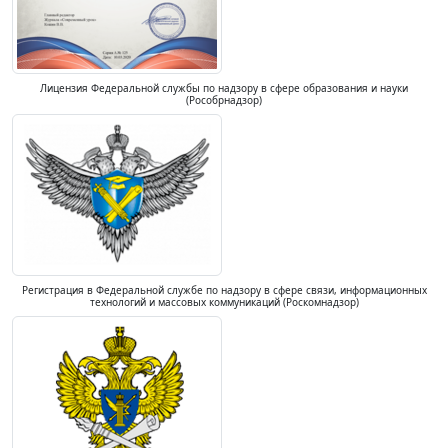
Лицензия Федеральной службы по надзору в сфере образования и науки
(Рособрнадзор)
Регистрация в Федеральной службе по надзору в сфере связи, информационных
технологий и массовых коммуникаций (Роскомнадзор)