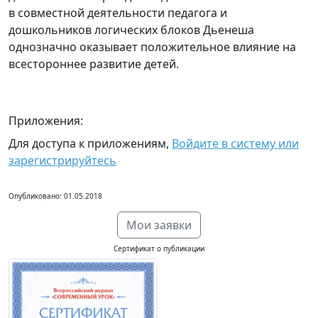
в совместной деятельности педагога и
дошкольников логических блоков Дьенеша
однозначно оказывает положительное влияние на
всестороннее развитие детей.
Приложения:
Для доступа к приложениям,
Войдите в систему или
зарегистрируйтесь
Опубликовано: 01.05.2018
Мои заявки
Сертификат о публикации