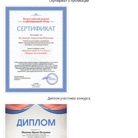
Сертификат о публикации
Диплом участника конкурса