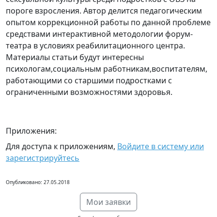
пороге взросления. Автор делится педагогическим
опытом коррекционной работы по данной проблеме
средствами интерактивной методологии форум-
театра в условиях реабилитационного центра.
Материалы статьи будут интересны
психологам,социальным работникам,воспитателям,
работающими со старшими подростками с
ограниченными возможностями здоровья.
Приложения:
Для доступа к приложениям,
Войдите в систему или
зарегистрируйтесь
Опубликовано: 27.05.2018
Мои заявки