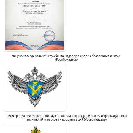
Лицензия Федеральной службы по надзору в сфере образования и науки
(Рособрнадзор)
Регистрация в Федеральной службе по надзору в сфере связи, информационных
технологий и массовых коммуникаций (Роскомнадзор)