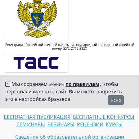
Регистрация Российской книжной палаты, международный стандартный серийный
номер ISSN: 2713-282X
Мы сохраняем «куки»
по правилам,
чтобы
персонализировать сайт. Вы можете запретить
это в настройках браузера
Ясно
БЕСПЛАТНАЯ ПУБЛИКАЦИЯ
БЕСПЛАТНЫЕ КОНКУРСЫ
СЕМИНАРЫ
ВЕБИНАРЫ
РЕЦЕНЗИИ
КУРСЫ
Сведения об образовательной организации