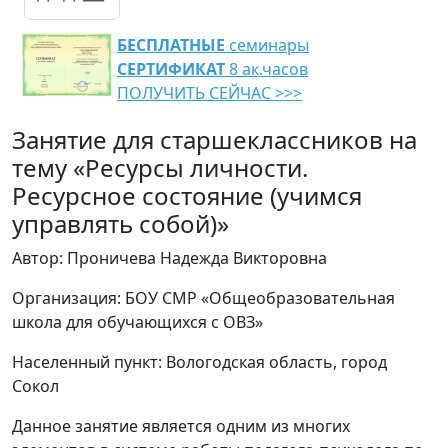
БЕСПЛАТНЫЕ
семинары
СЕРТИФИКАТ
8 ак.часов
ПОЛУЧИТЬ СЕЙЧАС >>>
Занятие для старшеклассников на
тему «Ресурсы личности.
Ресурсное состояние (учимся
управлять собой)»
Автор: Проничева Надежда Викторовна
Организация: БОУ СМР «Общеобразовательная
школа для обучающихся с ОВЗ»
Населенный пункт: Вологодская область, город
Сокол
Данное занятие является одним из многих