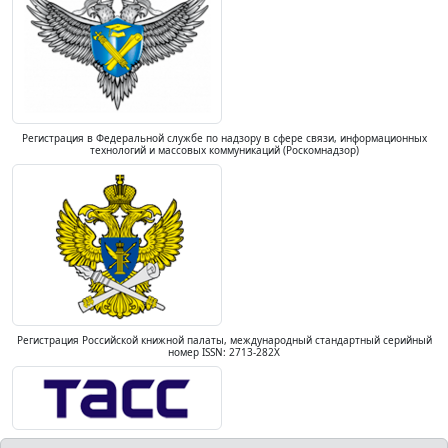
Регистрация в Федеральной службе по надзору в сфере связи, информационных
технологий и массовых коммуникаций (Роскомнадзор)
Регистрация Российской книжной палаты, международный стандартный серийный
номер ISSN: 2713-282X