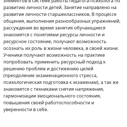
элементов в системе работы педагога-психолога по
развитию личности детей. Занятие направлено на
развитие личности старшеклассников. В процессе
общения, выполнения разнообразных упражнений,
рассуждения во время занятия обучающиеся
знакомятся с понятиями ресурсы личности и
ресурсное состояние, получают возможность
осознать их роль в жизни человека, в своей жизни.
Ученики получают возможность на практике
попробовать применить ресурсный подход к
решению проблем и достижению целей
(преодоление экзаменационного стресса,
психологическая подготовка к экзаменам), а так же
знакомятся с техниками снятия напряжения,
гармонизации эмоционального состояния,
повышения своей работоспособности и
уверенности в себе.