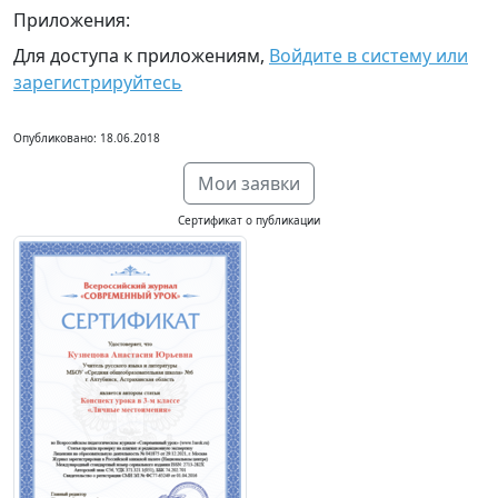
Приложения:
Для доступа к приложениям,
Войдите в систему или
зарегистрируйтесь
Опубликовано: 18.06.2018
Мои заявки
Сертификат о публикации