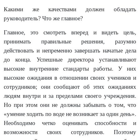
Какими же качествами должен обладать
руководитель? Что же главное?
Главное, это смотреть вперед и видеть цель,
принимать правильные решения, разумно
действовать и непременно завершать начатые дела
до конца. Успешные директора устанавливают
высокие внутренние стандарты работы. У них
высокие ожидания в отношении своих учеников и
сотрудников; они сообщают об этих ожиданиях
людям внутри и за пределами своего учреждения.
Но при этом они не должны забывать о том, что
«умение ходить по воде не возникает за один день».
Необходимо четко оценивать способности и
возможности своих сотрудников. Поэтому