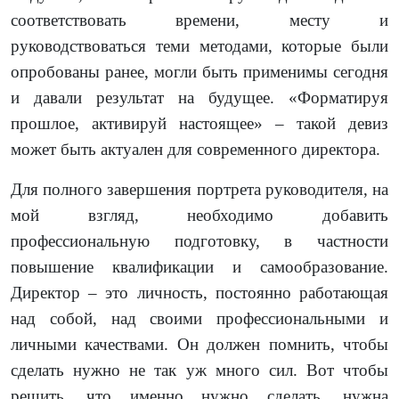
соответствовать времени, месту и
руководствоваться теми методами, которые были
опробованы ранее, могли быть применимы сегодня
и давали результат на будущее. «Форматируя
прошлое, активируй настоящее» – такой девиз
может быть актуален для современного директора.
Для полного завершения портрета руководителя, на
мой взгляд, необходимо добавить
профессиональную подготовку, в частности
повышение квалификации и самообразование.
Директор – это личность, постоянно работающая
над собой, над своими профессиональными и
личными качествами. Он должен помнить, чтобы
сделать нужно не так уж много сил. Вот чтобы
решить, что именно нужно сделать, нужна