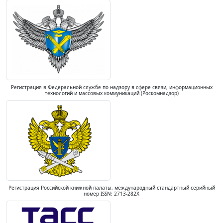
Регистрация в Федеральной службе по надзору в сфере связи, информационных
технологий и массовых коммуникаций (Роскомнадзор)
Регистрация Российской книжной палаты, международный стандартный серийный
номер ISSN: 2713-282X