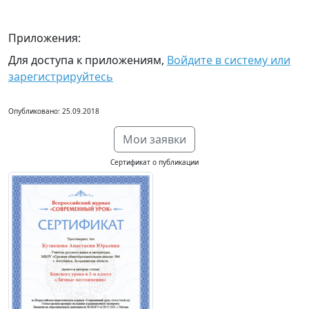
Приложения:
Для доступа к приложениям,
Войдите в систему или
зарегистрируйтесь
Опубликовано: 25.09.2018
Мои заявки
Сертификат о публикации