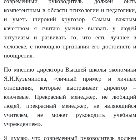
современный руководитель должен быть
компетентным в области психологии и педагогики,
и уметь широкий кругозор. Самым важным
качеством я считаю умение вызвать у людей
энтузиазм и развивать то, что есть лучшее в
человеке, с помощью признания его достоинств и
поощрения.
По мнению директора Высшей школы экономики
Я.И.Кузьминова, «личный пример и личные
отношения, которые выстраивает директор –
ключевые. Прекрасный менеджер, не любящий
людей, прекрасный менеджер, не являющийся
учителем, не может руководить учебным
учреждением».
Я думаю, что современный руководитель должен