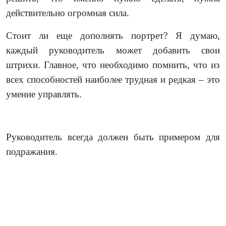
действительно огромная сила.
Стоит ли еще дополнять портрет? Я думаю,
каждый руководитель может добавить свои
штрихи. Главное, что необходимо помнить, что из
всех способностей наиболее трудная и редкая – это
умение управлять.
Руководитель всегда должен быть примером для
подражания.