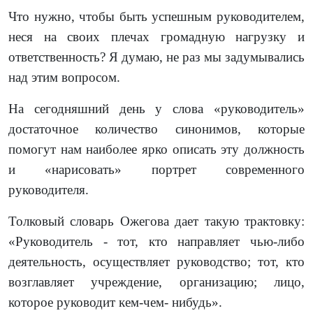
Что нужно, чтобы быть успешным руководителем,
неся на своих плечах громадную нагрузку и
ответственность? Я думаю, не раз мы задумывались
над этим вопросом.
На сегодняшний день у слова «руководитель»
достаточное количество синонимов, которые
помогут нам наиболее ярко описать эту должность
и «нарисовать» портрет современного
руководителя.
Толковый словарь Ожегова дает такую трактовку:
«Руководитель - тот, кто направляет чью-либо
деятельность, осуществляет руководство; тот, кто
возглавляет учреждение, организацию; лицо,
которое руководит кем-чем- нибудь».