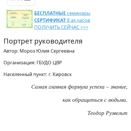
БЕСПЛАТНЫЕ
семинары
СЕРТИФИКАТ
8 ак.часов
ПОЛУЧИТЬ СЕЙЧАС >>>
Портрет руководителя
Автор: Мороз Юлия Сергеевна
Организация: ГБУДО ЦВР
Населенный пункт: г. Кировск
Самая главная формула успеха – знание,
как обращаться с людьми.
Теодор Рузвельт