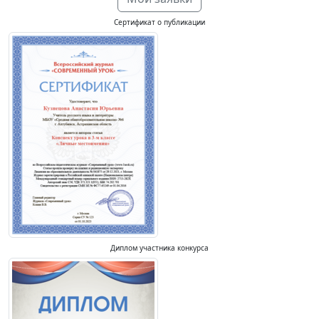
Сертификат о публикации
Диплом участника конкурса