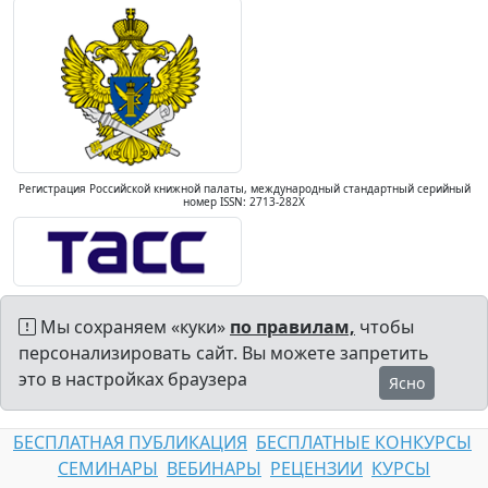
Регистрация Российской книжной палаты, международный стандартный серийный
номер ISSN: 2713-282X
Мы сохраняем «куки»
по правилам,
чтобы
персонализировать сайт. Вы можете запретить
это в настройках браузера
Ясно
БЕСПЛАТНАЯ ПУБЛИКАЦИЯ
БЕСПЛАТНЫЕ КОНКУРСЫ
СЕМИНАРЫ
ВЕБИНАРЫ
РЕЦЕНЗИИ
КУРСЫ