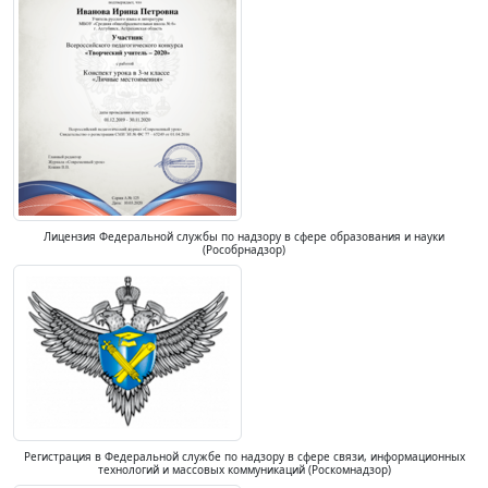
Лицензия Федеральной службы по надзору в сфере образования и науки
(Рособрнадзор)
Регистрация в Федеральной службе по надзору в сфере связи, информационных
технологий и массовых коммуникаций (Роскомнадзор)