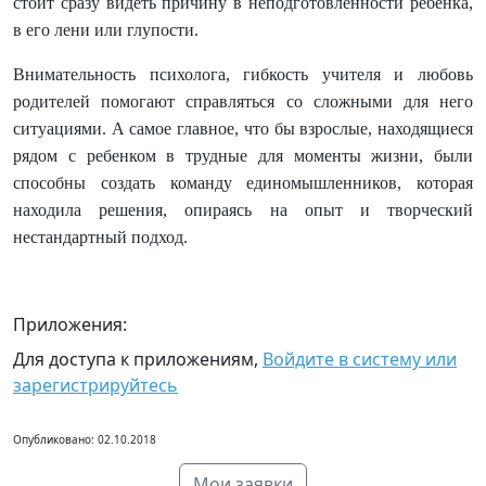
стоит сразу видеть причину в неподготовленности ребенка,
в его лени или глупости.
Внимательность психолога, гибкость учителя и любовь
родителей помогают справляться со сложными для него
ситуациями. А самое главное, что бы взрослые, находящиеся
рядом с ребенком в трудные для моменты жизни, были
способны создать команду единомышленников, которая
находила решения, опираясь на опыт и творческий
нестандартный подход.
Приложения:
Для доступа к приложениям,
Войдите в систему или
зарегистрируйтесь
Опубликовано: 02.10.2018
Мои заявки