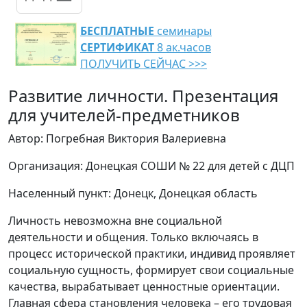
БЕСПЛАТНЫЕ
семинары
СЕРТИФИКАТ
8 ак.часов
ПОЛУЧИТЬ СЕЙЧАС >>>
Развитие личности. Презентация
для учителей-предметников
Автор: Погребная Виктория Валериевна
Организация: Донецкая СОШИ № 22 для детей с ДЦП
Населенный пункт: Донецк, Донецкая область
Личность невозможна вне социальной
деятельности и общения. Только включаясь в
процесс исторической практики, индивид проявляет
социальную сущность, формирует свои социальные
качества, вырабатывает ценностные ориентации.
Главная сфера становления человека – его трудовая