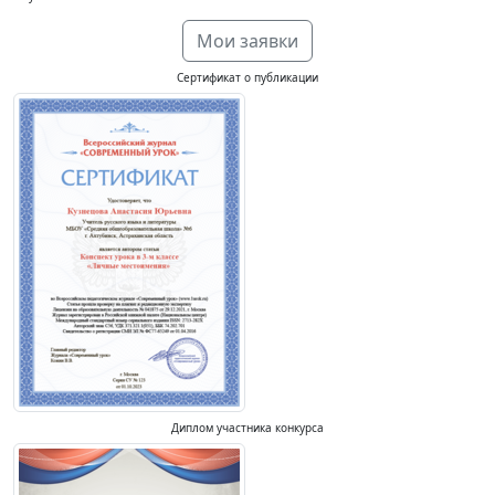
Мои заявки
Сертификат о публикации
Диплом участника конкурса