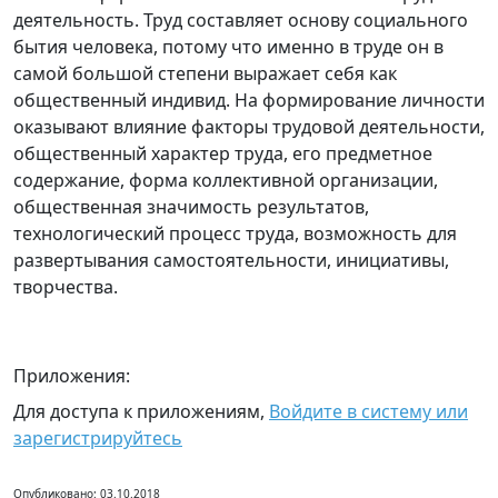
деятельность. Труд составляет основу социального
бытия человека, потому что именно в труде он в
самой большой степени выражает себя как
общественный индивид. На формирование личности
оказывают влияние факторы трудовой деятельности,
общественный характер труда, его предметное
содержание, форма коллективной организации,
общественная значимость результатов,
технологический процесс труда, возможность для
развертывания самостоятельности, инициативы,
творчества.
Приложения:
Для доступа к приложениям,
Войдите в систему или
зарегистрируйтесь
Опубликовано: 03.10.2018