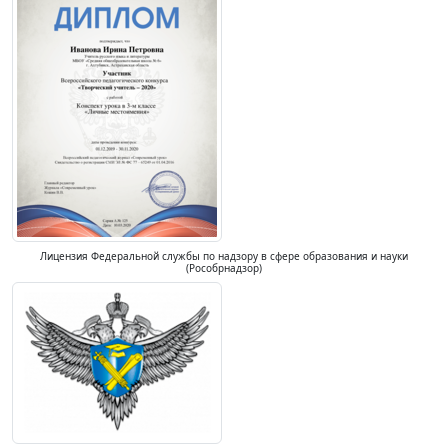
Лицензия Федеральной службы по надзору в сфере образования и науки
(Рособрнадзор)