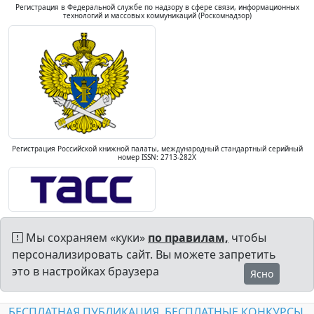
Регистрация в Федеральной службе по надзору в сфере связи, информационных
технологий и массовых коммуникаций (Роскомнадзор)
Регистрация Российской книжной палаты, международный стандартный серийный
номер ISSN: 2713-282X
Мы сохраняем «куки»
по правилам,
чтобы
персонализировать сайт. Вы можете запретить
это в настройках браузера
Ясно
БЕСПЛАТНАЯ ПУБЛИКАЦИЯ
БЕСПЛАТНЫЕ КОНКУРСЫ