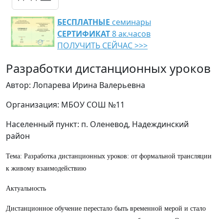
БЕСПЛАТНЫЕ
семинары
СЕРТИФИКАТ
8 ак.часов
ПОЛУЧИТЬ СЕЙЧАС >>>
Разработки дистанционных уроков
Автор: Лопарева Ирина Валерьевна
Организация: МБОУ СОШ №11
Населенный пункт: п. Оленевод, Надеждинский
район
Тема: Разработка дистанционных уроков: от формальной трансляции
к живому взаимодействию
Актуальность
Дистанционное обучение перестало быть временной мерой и стало