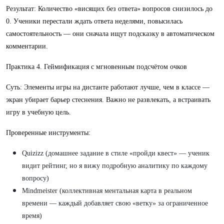
Результат: Количество «висящих без ответа» вопросов снизилось до
0. Ученики перестали ждать ответа неделями, повысилась
самостоятельность — они сначала ищут подсказку в автоматическом
комментарии.
Практика 4. Геймификация с мгновенным подсчётом очков
Суть: Элементы игры на дистанте работают лучше, чем в классе —
экран убирает барьер стеснения. Важно не развлекать, а встраивать
игру в учебную цель.
Проверенные инструменты:
Quizizz (домашнее задание в стиле «пройди квест» — ученик
видит рейтинг, но я вижу подробную аналитику по каждому
вопросу)
Mindmeister (коллективная ментальная карта в реальном
времени — каждый добавляет свою «ветку» за ограниченное
время)