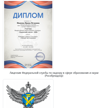
Лицензия Федеральной службы по надзору в сфере образования и науки
(Рособрнадзор)