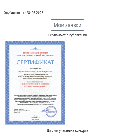
Опубликовано: 30.05.2026
Мои заявки
Сертификат о публикации
Диплом участника конкурса