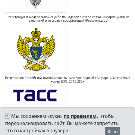
Регистрация в Федеральной службе по надзору в сфере связи, информационных
технологий и массовых коммуникаций (Роскомнадзор)
Регистрация Российской книжной палаты, международный стандартный серийный
номер ISSN: 2713-282X
Мы сохраняем «куки»
по правилам,
чтобы
персонализировать сайт. Вы можете запретить
это в настройках браузера
Ясно