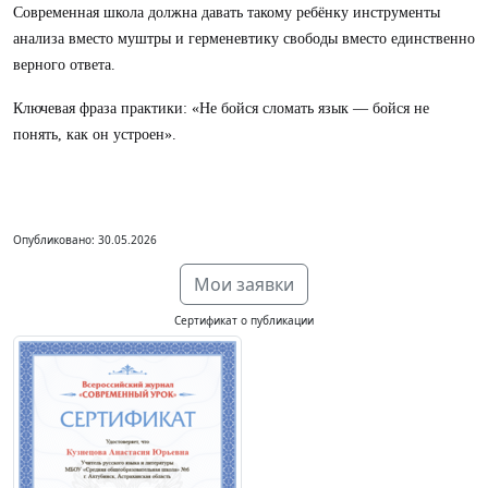
Современная школа должна давать такому ребёнку инструменты
анализа вместо муштры и герменевтику свободы вместо единственно
верного ответа.
Ключевая фраза практики: «Не бойся сломать язык — бойся не
понять, как он устроен».
Опубликовано: 30.05.2026
Мои заявки
Сертификат о публикации