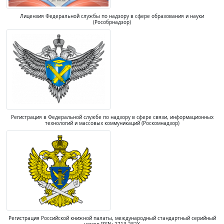
Лицензия Федеральной службы по надзору в сфере образования и науки
(Рособрнадзор)
Регистрация в Федеральной службе по надзору в сфере связи, информационных
технологий и массовых коммуникаций (Роскомнадзор)
Регистрация Российской книжной палаты, международный стандартный серийный