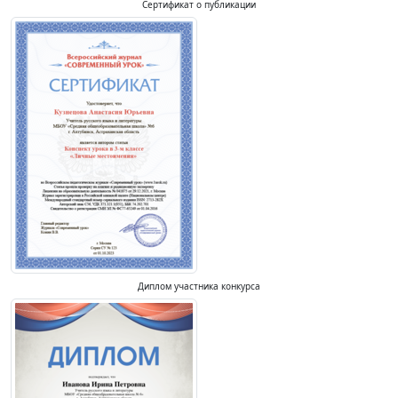
Сертификат о публикации
Диплом участника конкурса