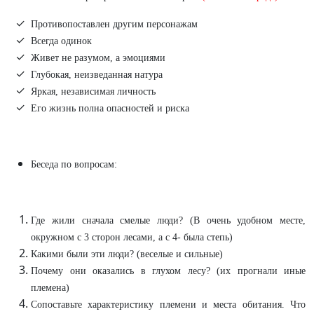
Противопоставлен другим персонажам
Всегда одинок
Живет не разумом, а эмоциями
Глубокая, неизведанная натура
Яркая, независимая личность
Его жизнь полна опасностей и риска
Беседа по вопросам:
Где жили сначала смелые люди? (В очень удобном месте,
окружном с 3 сторон лесами, а с 4- была степь)
Какими были эти люди? (веселые и сильные)
Почему они оказались в глухом лесу? (их прогнали иные
племена)
Сопоставьте характеристику племени и места обитания. Что