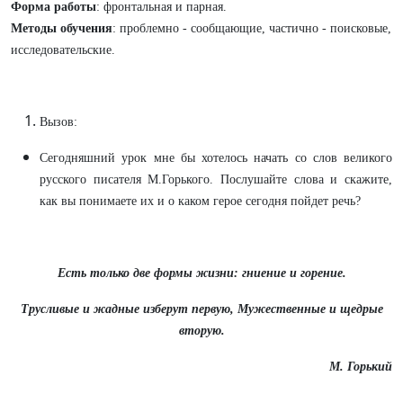
Форма работы
: фронтальная и парная.
Методы обучения
: проблемно - сообщающие, частично - поисковые,
исследовательские.
Вызов:
Сегодняшний урок мне бы хотелось начать со слов великого
русского писателя М.Горького. Послушайте слова и скажите,
как вы понимаете их и о каком герое сегодня пойдет речь?
Есть только две формы жизни: гниение и горение.
Трусливые и жадные изберут первую, Мужественные и щедрые
вторую.
М. Горький