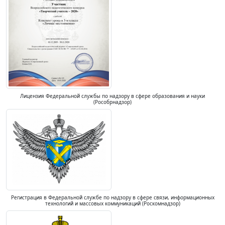
Лицензия Федеральной службы по надзору в сфере образования и науки
(Рособрнадзор)
Регистрация в Федеральной службе по надзору в сфере связи, информационных
технологий и массовых коммуникаций (Роскомнадзор)