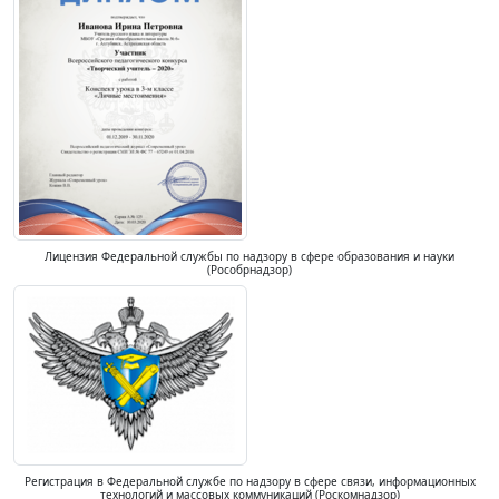
Лицензия Федеральной службы по надзору в сфере образования и науки
(Рособрнадзор)
Регистрация в Федеральной службе по надзору в сфере связи, информационных
технологий и массовых коммуникаций (Роскомнадзор)