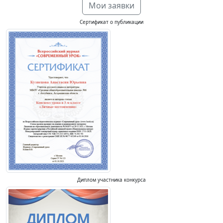
Мои заявки
Сертификат о публикации
Диплом участника конкурса