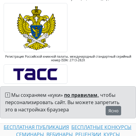
Регистрация Российской книжной палаты, международный стандартный серийный
номер ISSN: 2713-282X
Мы сохраняем «куки»
по правилам,
чтобы
персонализировать сайт. Вы можете запретить
это в настройках браузера
Ясно
БЕСПЛАТНАЯ ПУБЛИКАЦИЯ
БЕСПЛАТНЫЕ КОНКУРСЫ
СЕМИНАРЫ
ВЕБИНАРЫ
РЕЦЕНЗИИ
КУРСЫ