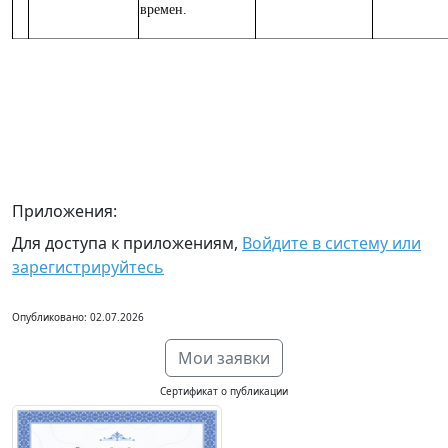
времен.
Приложения:
Для доступа к приложениям,
Войдите в систему или
зарегистрируйтесь
Опубликовано: 02.07.2026
Мои заявки
Сертификат о публикации