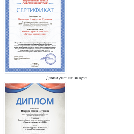
Диплом участника конкурса