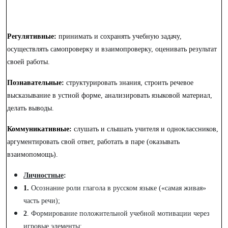
Регулятивные:
принимать и сохранять учебную задачу,
осуществлять самопроверку и взаимопроверку, оценивать результат
своей работы.
Познавательные:
структурировать знания, строить речевое
высказывание в устной форме, анализировать языковой материал,
делать выводы.
Коммуникативные:
слушать и слышать учителя и одноклассников,
аргументировать свой ответ, работать в паре (оказывать
взаимопомощь).
Личностные
:
1.
Осознание роли глагола в русском языке («самая живая»
часть речи);
2
. Формирование положительной учебной мотивации через
игровые элементы;