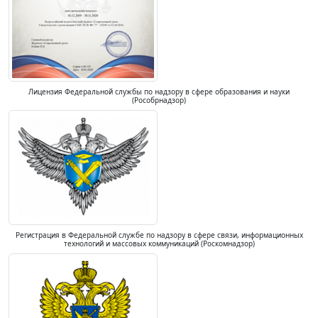
Лицензия Федеральной службы по надзору в сфере образования и науки
(Рособрнадзор)
Регистрация в Федеральной службе по надзору в сфере связи, информационных
технологий и массовых коммуникаций (Роскомнадзор)