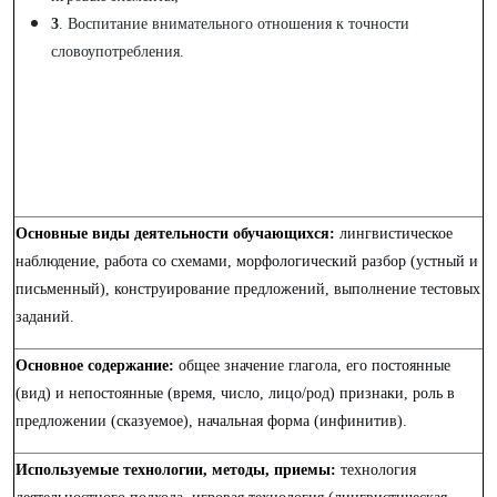
3
. Воспитание внимательного отношения к точности
словоупотребления.
Основные виды деятельности обучающихся:
лингвистическое
наблюдение, работа со схемами, морфологический разбор (устный и
письменный), конструирование предложений, выполнение тестовых
заданий.
Основное содержание:
общее значение глагола, его постоянные
(вид) и непостоянные (время, число, лицо/род) признаки, роль в
предложении (сказуемое), начальная форма (инфинитив).
Используемые технологии, методы, приемы:
технология