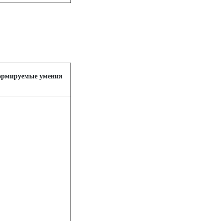
рмируемые умения