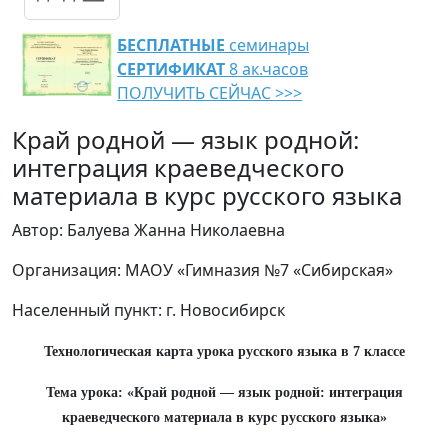
БЕСПЛАТНЫЕ
семинары
СЕРТИФИКАТ
8 ак.часов
ПОЛУЧИТЬ СЕЙЧАС >>>
Край родной — язык родной:
интеграция краеведческого
материала в курс русского языка
Автор: Балуева Жанна Николаевна
Организация: МАОУ «Гимназия №7 «Сибирская»
Населенный пункт: г. Новосибирск
Технологическая карта урока русского языка в 7 классе
Тема урока: «Край родной — язык родной: интеграция
краеведческого материала в курс русского языка»