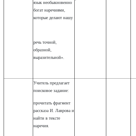
язык необыкновенно
богат наречиями,
которые делают нашу
речь точной,
образной,
выразительной».
Учитель предлагает
поисковое задание:
прочитать фрагмент
рассказа И. Лаврова и
найти в тексте
наречия.