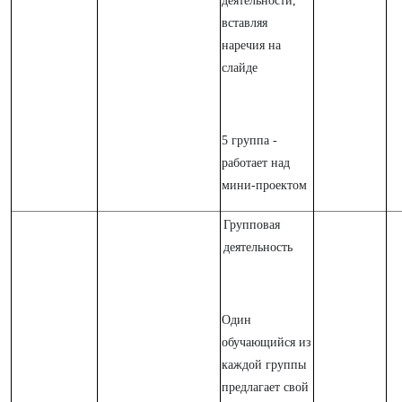
деятельности,
вставляя
наречия на
слайде
5 группа -
работает над
мини-проектом
Групповая
деятельность
Один
обучающийся из
каждой группы
предлагает свой