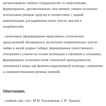
организовывать учебное сотрудничество со сверстниками;
формулировать, аргументировать свое мнение; умение осознанно
использовать речевые средства в соответствии с задачей
коммуникации для выражения своих чувств, мыслей и
потребностей);
-
личностные
(формирование нравственно-эстетических
представлений обучающихся, воспитание патриотических чувств –
любви к малой родине Сибири; формирование ответственного
отношения к учению на основе мотивации к обучению и познанию;
формирование осознания своей этнической принадлежности,
отношения к языку как явлению национальной культуры; стремление
к совершенствованию речевых умений).
Оборудование:
- учебник (авт.-сост. М.М. Разумовская, С.И. Львова);