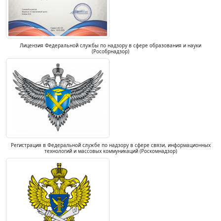
Лицензия Федеральной службы по надзору в сфере образования и науки
(Рособрнадзор)
Регистрация в Федеральной службе по надзору в сфере связи, информационных
технологий и массовых коммуникаций (Роскомнадзор)