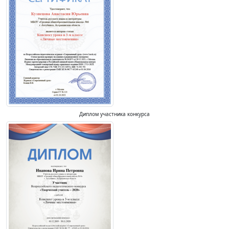
Диплом участника конкурса