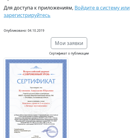
Для доступа к приложениям,
Войдите в систему или
зарегистрируйтесь
Опубликовано: 04.10.2019
Мои заявки
Сертификат о публикации