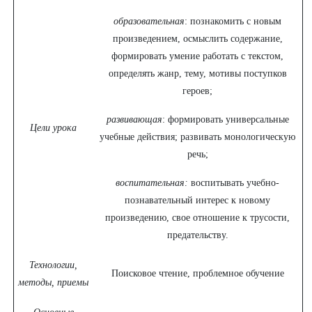
образовательная
: познакомить с новым
произведением, осмыслить содержание,
формировать умение работать с текстом,
определять жанр, тему, мотивы поступков
героев;
развивающая
: формировать универсальные
Цели урока
учебные действия; развивать монологическую
речь;
воспитательная:
воспитывать учебно-
познавательный интерес к новому
произведению, свое отношение к трусости,
предательству.
Технологии,
Поисковое чтение, проблемное обучение
методы, приемы