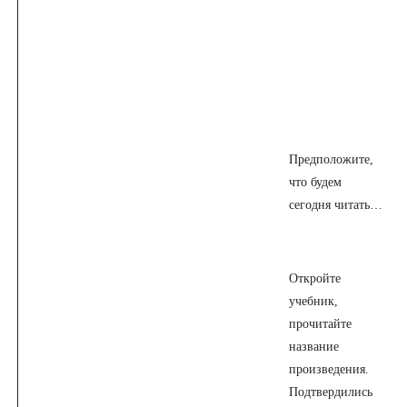
Предположите,
что будем
сегодня читать…
Откройте
учебник,
прочитайте
название
произведения.
Подтвердились