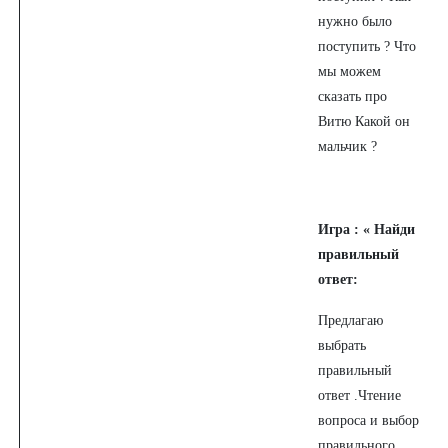
нужно было
поступить ? Что
мы можем
сказать про
Витю Какой он
мальчик ?
Игра : « Найди
правильный
ответ:
Предлагаю
выбрать
правильный
ответ .Чтение
вопроса и выбор
правильного