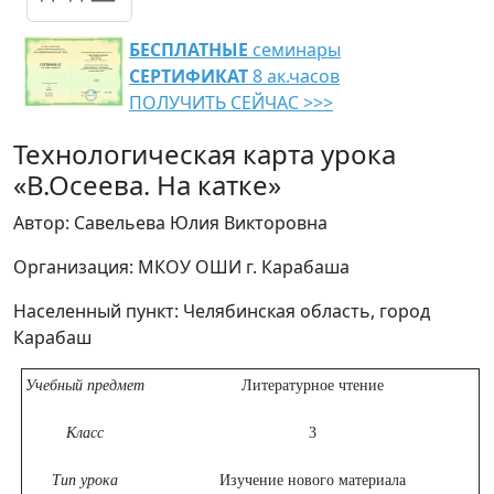
БЕСПЛАТНЫЕ
семинары
СЕРТИФИКАТ
8 ак.часов
ПОЛУЧИТЬ СЕЙЧАС >>>
Технологическая карта урока
«В.Осеева. На катке»
Автор: Савельева Юлия Викторовна
Организация: МКОУ ОШИ г. Карабаша
Населенный пункт: Челябинская область, город
Карабаш
Учебный предмет
Литературное чтение
Класс
3
Тип урока
Изучение нового материала