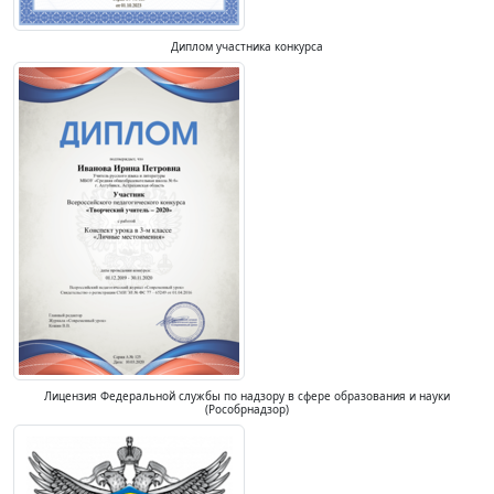
Диплом участника конкурса
Лицензия Федеральной службы по надзору в сфере образования и науки
(Рособрнадзор)