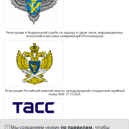
Регистрация в Федеральной службе по надзору в сфере связи, информационных
технологий и массовых коммуникаций (Роскомнадзор)
Регистрация Российской книжной палаты, международный стандартный серийный
номер ISSN: 2713-282X
Мы сохраняем «куки»
по правилам,
чтобы