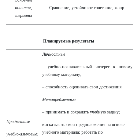
Основные
понятия,
Сравнение, устойчивое сочетание, жанр
термины
.
Планируемые результаты
Личностные
– учебно-познавательный интерес к новому
учебному материалу;
– способность оценивать свои достижения.
Метапредметные
– принимать и сохранять учебную задачу;
Предметные
высказывать свои предположения на основе
учебного материала; работать по
учебно-языковые: