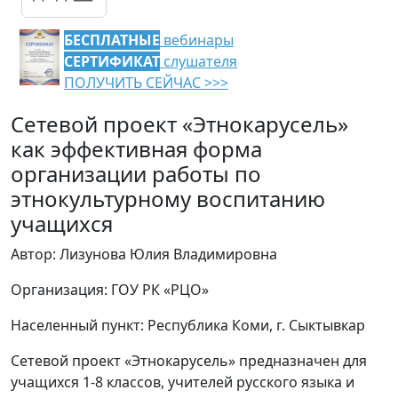
БЕСПЛАТНЫЕ
вебинары
СЕРТИФИКАТ
слушателя
ПОЛУЧИТЬ СЕЙЧАС >>>
Сетевой проект «Этнокарусель»
как эффективная форма
организации работы по
этнокультурному воспитанию
учащихся
Автор: Лизунова Юлия Владимировна
Организация: ГОУ РК «РЦО»
Населенный пункт: Республика Коми, г. Сыктывкар
Сетевой проект «Этнокарусель» предназначен для
учащихся 1-8 классов, учителей русского языка и