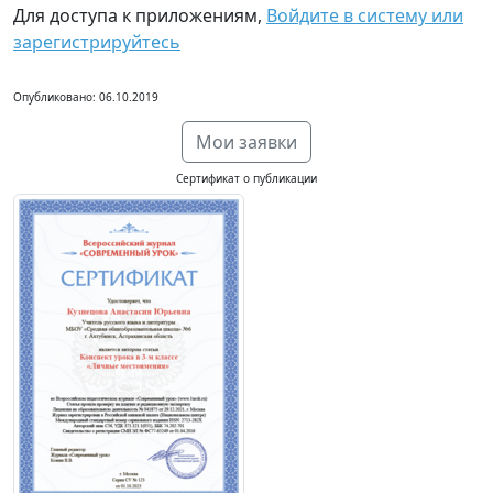
Для доступа к приложениям,
Войдите в систему или
зарегистрируйтесь
Опубликовано: 06.10.2019
Мои заявки
Сертификат о публикации