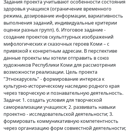
Задания проекта учитывают особенности состояния
здоровья учащихся (ограничение временного
режима, дозирование информации, вариативность
выполнения заданий, индивидуальные критерии
оценки разных групп). 6. Итоговое задание -
создание проектов скульптурных изображений
мифологических и сказочных героев Коми – с
привязкой к конкретным адресам. В перспективе
данные проекты мы хотели отправить в союз
художников Республики Коми для рассмотрения
возможности реализации. Цель проекта
"Этнокарусель" - формирование интереса к
культурно-историческому наследию родного края
через творческую и познавательную деятельность.
Задачи: 1. создать условия для творческой
самореализации учащихся; 2. развивать навыки
проектно - исследовательской деятельности; 3.
формировать коммуникативную компетентность
через организацию форм совместной деятельности;