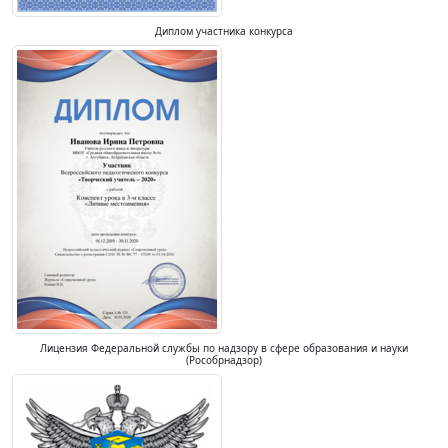
Диплом участника конкурса
Лицензия Федеральной службы по надзору в сфере образования и науки
(Рособрнадзор)