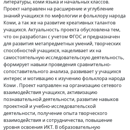
литературы, коми языка и начальных классов.
Проект направлен на расширение и углубление
знаний учащихся по мифологии и фольклору народа
Коми, а так же на развитие креативных талантов
учащихся. Актуальность проекта обусловлена тем,
что он разработан с учетом ФГОС и предназначен
для развития метапредметных умений, творческих
способностей учащихся, нацеливает их на
самостоятельную исследовательскую деятельность,
формирует навыки проведения сравнительно-
сопоставительного анализа, развивает у учащихся
интерес и мотивацию к изучению фольклора народа
Коми . Проект направлен на организацию сетевого
взаимодействия учащихся, активизацию
познавательной деятельности, развитие навыков
проектной и учебно-исследовательской
деятельности, получение опыта творческого
взаимодействия и сотрудничества, повышение
уровня освоения ИКТ. В образовательную