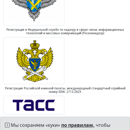
Регистрация в Федеральной службе по надзору в сфере связи, информационных
технологий и массовых коммуникаций (Роскомнадзор)
Регистрация Российской книжной палаты, международный стандартный серийный
номер ISSN: 2713-282X
Мы сохраняем «куки»
по правилам,
чтобы