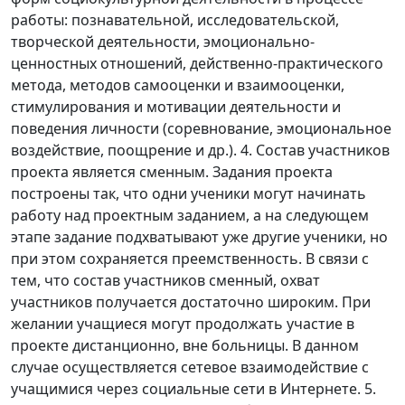
работы: познавательной, исследовательской,
творческой деятельности, эмоционально-
ценностных отношений, действенно-практического
метода, методов самооценки и взаимооценки,
стимулирования и мотивации деятельности и
поведения личности (соревнование, эмоциональное
воздействие, поощрение и др.). 4. Состав участников
проекта является сменным. Задания проекта
построены так, что одни ученики могут начинать
работу над проектным заданием, а на следующем
этапе задание подхватывают уже другие ученики, но
при этом сохраняется преемственность. В связи с
тем, что состав участников сменный, охват
участников получается достаточно широким. При
желании учащиеся могут продолжать участие в
проекте дистанционно, вне больницы. В данном
случае осуществляется сетевое взаимодействие с
учащимися через социальные сети в Интернете. 5.