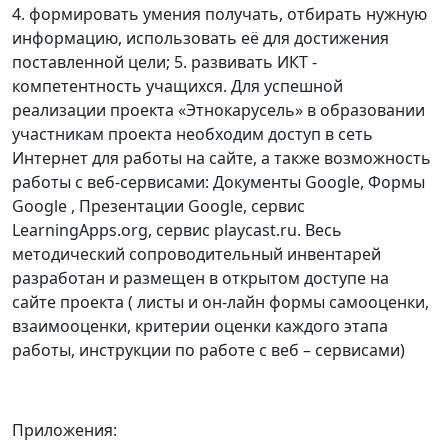
4. формировать умения получать, отбирать нужную
информацию, использовать её для достижения
поставленной цели; 5. развивать ИКТ -
компетентность учащихся. Для успешной
реализации проекта «Этнокарусель» в образовании
участникам проекта необходим доступ в сеть
Интернет для работы на сайте, а также возможность
работы с веб-сервисами: Документы Google, Формы
Google , Презентации Google, сервис
LearningApps.org, сервис playcast.ru. Весь
методический сопроводительный инвентарей
разработан и размещен в открытом доступе на
сайте проекта ( листы и он-лайн формы самооценки,
взаимооценки, критерии оценки каждого этапа
работы, инструкции по работе с веб – сервисами)
Приложения: