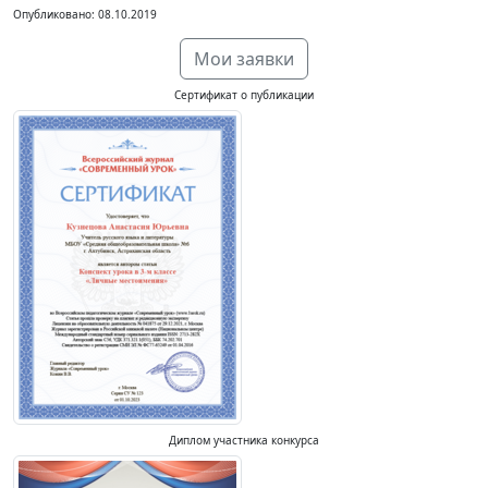
Опубликовано: 08.10.2019
Мои заявки
Сертификат о публикации
Диплом участника конкурса