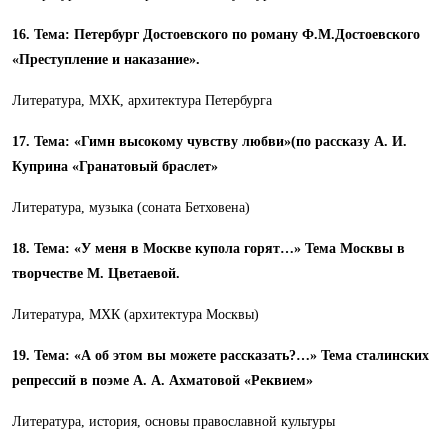
16. Тема: Петербург Достоевского по роману Ф.М.Достоевского
«Преступление и наказание».
Литература, МХК, архитектура Петербурга
17. Тема: «Гимн высокому чувству любви»(по рассказу А. И.
Куприна «Гранатовый браслет»
Литература, музыка (соната Бетховена)
18. Тема: «У меня в Москве купола горят…» Тема Москвы в
творчестве М. Цветаевой.
Литература, МХК (архитектура Москвы)
19. Тема: «А об этом вы можете рассказать?…» Тема сталинских
репрессий в поэме А. А. Ахматовой «Реквием»
Литература, история, основы православной культуры