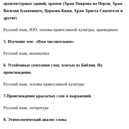
архитектурных зданий, храмов (Храм Покрова на Нерли, Храм
Василия Блаженного, Церковь Кижи, Храм Христа Спасителя и
другие
)
Русский язык, ИЗО, основы православной культуры, краеведение
5. Изучение тем: «Имя числительное»
Русский язык, математика
6. Устойчивые сочетания слов, взятые из Библии. Их
происхождение.
Русский язык, основы православной культуры
7.Происхождение крылатых слов и выражений.
Русский язык, литература
8. Этимологический анализ слова.