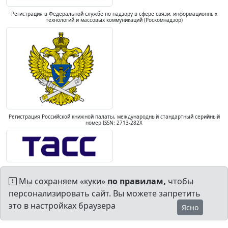
Регистрация в Федеральной службе по надзору в сфере связи, информационных
технологий и массовых коммуникаций (Роскомнадзор)
Регистрация Российской книжной палаты, международный стандартный серийный
номер ISSN: 2713-282X
Мы сохраняем «куки»
по правилам,
чтобы
персонализировать сайт. Вы можете запретить
это в настройках браузера
Ясно