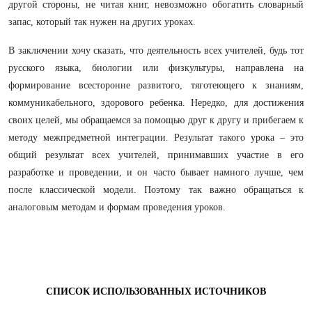
другой стороны, не читая книг, невозможно обогатить словарный
запас, который так нужен на других уроках.
В заключении хочу сказать, что деятельность всех учителей, будь тот
русского языка, биологии или физкультуры, направлена на
формирование всесторонне развитого, тяготеющего к знаниям,
коммуникабельного, здорового ребенка. Нередко, для достижения
своих целей, мы обращаемся за помощью друг к другу и прибегаем к
методу межпредметной интеграции. Результат такого урока – это
общий результат всех учителей, принимавших участие в его
разработке и проведении, и он часто бывает намного лучше, чем
после классической модели. Поэтому так важно обращаться к
аналоговым методам и формам проведения уроков.
СПИСОК ИСПОЛЬЗОВАННЫХ ИСТОЧНИКОВ