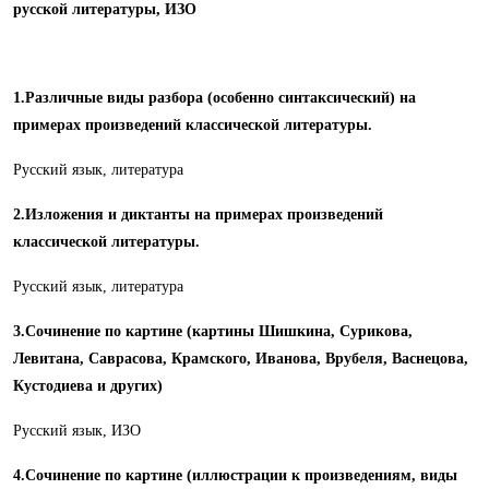
русской литературы, ИЗО
1.Различные виды разбора (особенно синтаксический) на
примерах произведений классической литературы.
Русский язык, литература
2.Изложения и диктанты на примерах произведений
классической литературы.
Русский язык, литература
3.Сочинение по картине (картины Шишкина, Сурикова,
Левитана, Саврасова, Крамского, Иванова, Врубеля, Васнецова,
Кустодиева и других)
Русский язык, ИЗО
4.Сочинение по картине (иллюстрации к произведениям, виды