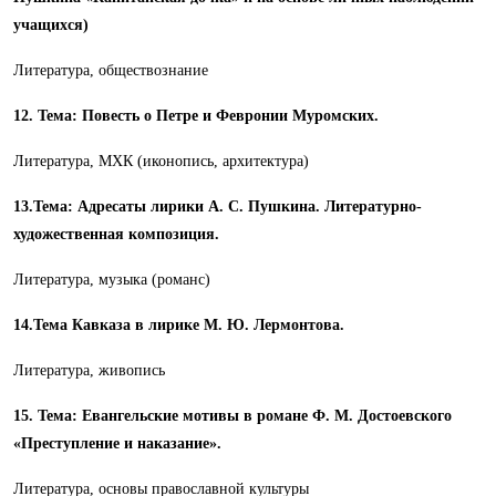
учащихся)
Литература, обществознание
12. Тема: Повесть о Петре и Февронии Муромских.
Литература, МХК (иконопись, архитектура)
13.Тема: Адресаты лирики А. С. Пушкина. Литературно-
художественная композиция.
Литература, музыка (романс)
14.Тема Кавказа в лирике М. Ю. Лермонтова.
Литература, живопись
15. Тема: Евангельские мотивы в романе Ф. М. Достоевского
«Преступление и наказание».
Литература, основы православной культуры