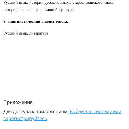
Русский язык, история русского языка, старославянского языка,
история, основы православной культуры.
9. Лингвистический анализ текста.
Русский язык, литература
Приложения:
Для доступа к приложениям,
Войдите в систему или
зарегистрируйтесь