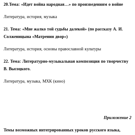
20.Тема: «Идет война народная…» по произведениям о войне
Литература, история, музыка
21. Тема: «Мне жалко той судьбы далекой» (по рассказу А. И.
Солженицына «Матренин двор»)
Литература, история, основы православной культуры
22. Тема: Литературно-музыкальная композиция по творчеству
В. Высоцкого.
Литература, музыка, МХК (кино)
Приложение 2
Темы возможных интегрированных уроков русского языка,