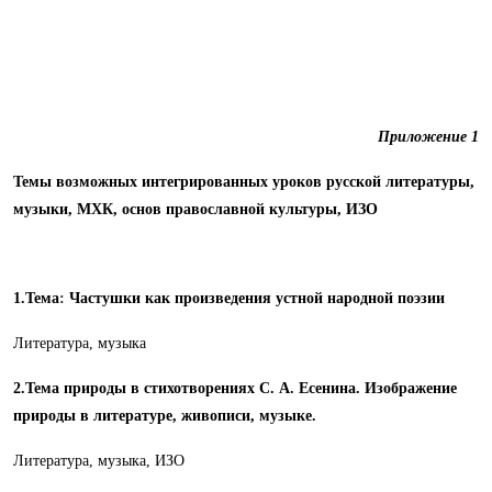
Приложение 1
Темы возможных интегрированных уроков русской литературы,
музыки, МХК, основ православной культуры, ИЗО
1.Тема
:
Частушки как произведения устной народной поэзии
Литература, музыка
2.Тема природы в стихотворениях С. А. Есенина. Изображение
природы в литературе,
живописи, музыке.
Литература, музыка, ИЗО