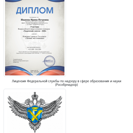
Лицензия Федеральной службы по надзору в сфере образования и науки
(Рособрнадзор)