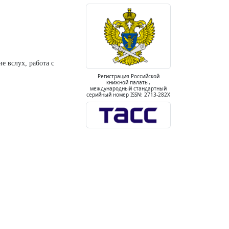
е вслух, работа с
Регистрация Российской
книжной палаты,
международный стандартный
серийный номер ISSN: 2713-282X