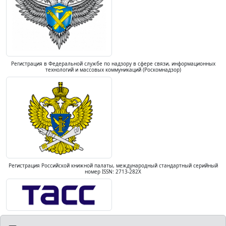
Регистрация в Федеральной службе по надзору в сфере связи, информационных
технологий и массовых коммуникаций (Роскомнадзор)
Регистрация Российской книжной палаты, международный стандартный серийный
номер ISSN: 2713-282X