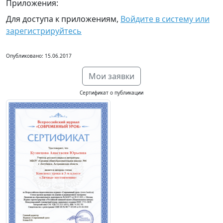
Приложения:
Для доступа к приложениям,
Войдите в систему или
зарегистрируйтесь
Опубликовано: 15.06.2017
Мои заявки
Сертификат о публикации