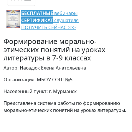
БЕСПЛАТНЫЕ
вебинары
СЕРТИФИКАТ
слушателя
ПОЛУЧИТЬ СЕЙЧАС >>>
Формирование морально-
этических понятий на уроках
литературы в 7-9 классах
Автор: Насадюк Елена Анатольевна
Организация: МБОУ СОШ №5
Населенный пункт: г. Мурманск
Представлена система работы по формированию
морально-этических понятий на уроках литературы.