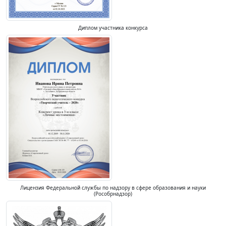
Диплом участника конкурса
Лицензия Федеральной службы по надзору в сфере образования и науки
(Рособрнадзор)