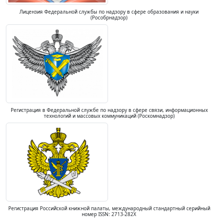
Лицензия Федеральной службы по надзору в сфере образования и науки
(Рособрнадзор)
Регистрация в Федеральной службе по надзору в сфере связи, информационных
технологий и массовых коммуникаций (Роскомнадзор)
Регистрация Российской книжной палаты, международный стандартный серийный
номер ISSN: 2713-282X