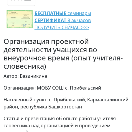
БЕСПЛАТНЫЕ
семинары
СЕРТИФИКАТ
8 ак.часов
ПОЛУЧИТЬ СЕЙЧАС >>>
Организация проектной
деятельности учащихся во
внеурочное время (опыт учителя-
словесника)
Автор: Баздникина
Организация: МОБУ СОШ с. Прибельский
Населенный пункт: с. Прибельский, Кармаскалинский
район, республика Башкортостан
Статья и презентация об опыте работы учителя-
словесника над организацией и проведением