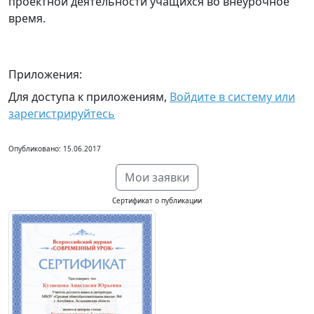
проектной деятельности учащихся во внеурочное
время.
Приложения:
Для доступа к приложениям,
Войдите в систему или
зарегистрируйтесь
Опубликовано: 15.06.2017
Мои заявки
Сертификат о публикации