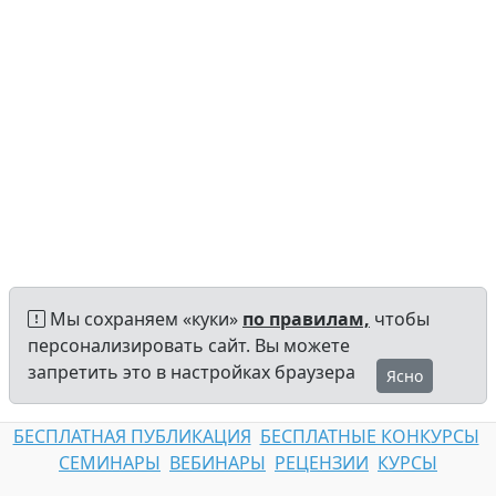
Мы сохраняем «куки»
по правилам,
чтобы
персонализировать сайт. Вы можете
запретить это в настройках браузера
Ясно
БЕСПЛАТНАЯ ПУБЛИКАЦИЯ
БЕСПЛАТНЫЕ КОНКУРСЫ
СЕМИНАРЫ
ВЕБИНАРЫ
РЕЦЕНЗИИ
КУРСЫ