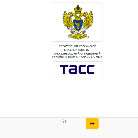
Регистрация Российской
книжной палаты,
международный стандартный
серийный номер ISSN: 2713-282X
16+