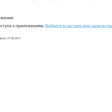
жения:
оступа к приложениям,
Войдите в систему или зарегистр
вано: 27.06.2017