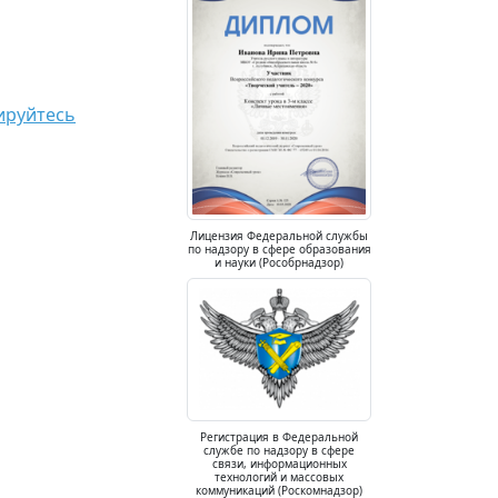
ируйтесь
Лицензия Федеральной службы
по надзору в сфере образования
и науки (Рособрнадзор)
Регистрация в Федеральной
службе по надзору в сфере
связи, информационных
технологий и массовых
коммуникаций (Роскомнадзор)