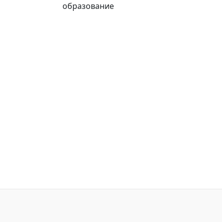
образование