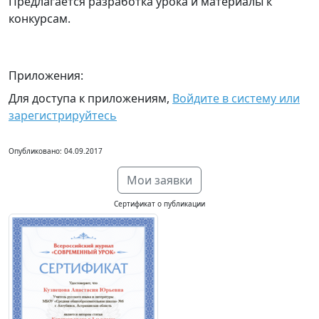
Предлагается разработка урока и материалы к
конкурсам.
Приложения:
Для доступа к приложениям,
Войдите в систему или
зарегистрируйтесь
Опубликовано: 04.09.2017
Мои заявки
Сертификат о публикации