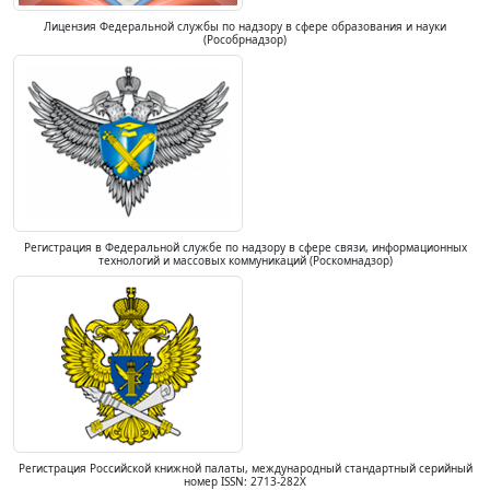
Лицензия Федеральной службы по надзору в сфере образования и науки
(Рособрнадзор)
Регистрация в Федеральной службе по надзору в сфере связи, информационных
технологий и массовых коммуникаций (Роскомнадзор)
Регистрация Российской книжной палаты, международный стандартный серийный
номер ISSN: 2713-282X