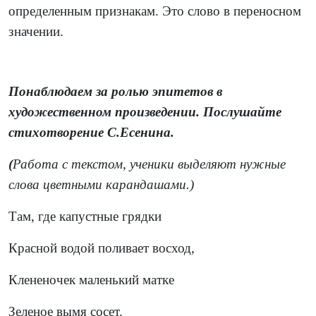
определенным признакам. Это слово в переносном
значении.
Понаблюдаем за ролью эпитетов в
художественном произведении. Послушайте
стихотворение С.Есенина.
(
Работа с текстом, ученики выделяют нужные
слова цветными карандашами.)
Там, где капустные грядки
Красной водой поливает восход,
Клененочек маленький матке
Зеленое вымя сосет.