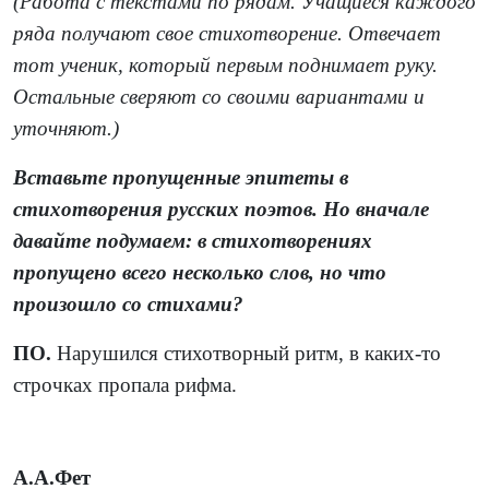
(Работа с текстами по рядам. Учащиеся каждого
ряда получают свое стихотворение. Отвечает
тот ученик, который первым поднимает руку.
Остальные сверяют со своими вариантами и
уточняют.)
Вставьте пропущенные эпитеты в
стихотворения русских поэтов. Но вначале
давайте подумаем: в стихотворениях
пропущено всего несколько слов, но что
произошло со стихами?
ПО.
Нарушился стихотворный ритм, в каких-то
строчках пропала рифма.
А.А.Фет