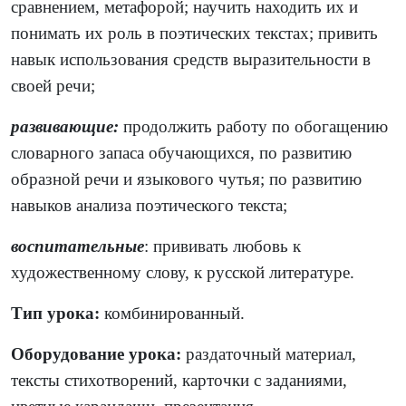
сравнением, метафорой; научить находить их и
понимать их роль в поэтических текстах; привить
навык использования средств выразительности в
своей речи;
развивающие:
продолжить работу по обогащению
словарного запаса обучающихся, по развитию
образной речи и языкового чутья; по развитию
навыков анализа поэтического текста;
воспитательные
: прививать любовь к
художественному слову, к русской литературе.
Тип урока:
комбинированный.
Оборудование урока:
раздаточный материал,
тексты стихотворений, карточки с заданиями,