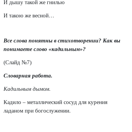
И дышу такой же гнилью
И такою же весной…
Все слова понятны в стихотворении? Как вы
понимаете слово «кадильным»?
(Слайд №7)
Словарная работа.
Кадильным дымом.
Кадило – металлический сосуд для курения
ладаном при богослужении.