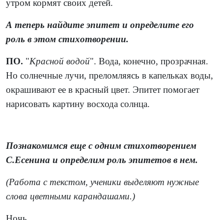
утром кормят своих детей.
А теперь найдите эпитет и определите его
роль в этом стихотворении.
ПО.
"
Красной водой
". Вода, конечно, прозрачная.
Но солнечные лучи, преломляясь в капельках воды,
окрашивают ее в красный цвет. Эпитет помогает
нарисовать картину восхода солнца.
Познакомимся еще с одним стихотворением
С.Есенина и определим роль эпитетов в нем.
(Работа с текстом, ученики выделяют нужные
слова цветными карандашами.)
Ночь