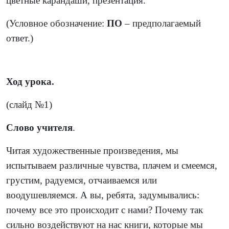
цветные карандаши, презентация.
(Условное обозначение:
ПО
– предполагаемый
ответ.)
Ход урока.
(слайд №1)
Слово учителя
.
Читая художественные произведения, мы
испытываем различные чувства, плачем и смеемся,
грустим, радуемся, отчаиваемся или
воодушевляемся. А вы, ребята, задумывались:
почему все это происходит с нами? Почему так
сильно воздействуют на нас книги, которые мы