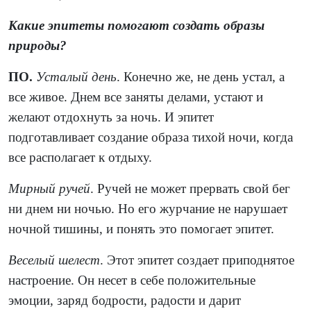
Какие эпитеты помогают создать образы
природы?
ПО.
Усталый день
. Конечно же, не день устал, а
все живое. Днем все заняты делами, устают и
желают отдохнуть за ночь. И эпитет
подготавливает создание образа тихой ночи, когда
все располагает к отдыху.
Мирный ручей
. Ручей не может прервать свой бег
ни днем ни ночью. Но его журчание не нарушает
ночной тишины, и понять это помогает эпитет.
Веселый шелест
. Этот эпитет создает приподнятое
настроение. Он несет в себе положительные
эмоции, заряд бодрости, радости и дарит