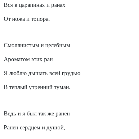
Вся в царапинах и ранах
От ножа и топора.
Смолянистым и целебным
Ароматом этих ран
Я люблю дышать всей грудью
В теплый утренний туман.
Ведь и я был так же ранен –
Ранен сердцем и душой,