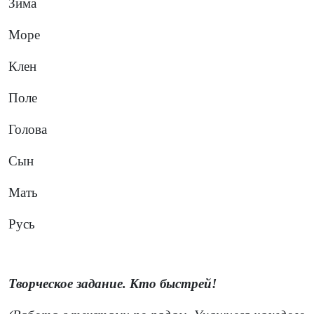
Зима
Море
Клен
Поле
Голова
Сын
Мать
Русь
Творческое задание. Кто быстрей!