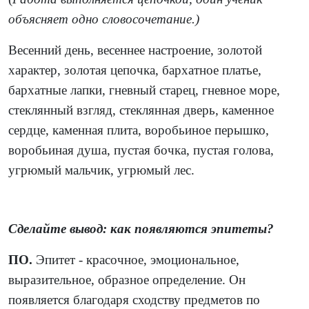
объясняет одно словосочетание.)
Весенний день, весеннее настроение, золотой
характер, золотая цепочка, бархатное платье,
бархатные лапки, гневный старец, гневное море,
стеклянный взгляд, стеклянная дверь, каменное
сердце, каменная плита, воробьиное перышко,
воробьиная душа, пустая бочка, пустая голова,
угрюмый мальчик, угрюмый лес.
Сделайте вывод: как появляются эпитеты?
ПО.
Эпитет - красочное, эмоциональное,
выразительное, образное определение. Он
появляется благодаря сходству предметов по