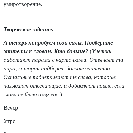
умиротворение.
Творческое задание.
А теперь попробуем свои силы. Подберите
эпитеты к словам. Кто больше?
(
Ученики
работают парами с карточками. Отвечает та
пара, которая подберет больше эпитетов.
Остальные подчеркивают те слова, которые
называют отвечающие, и добавляют новые, если
слово не было озвучено.
)
Вечер
Утро