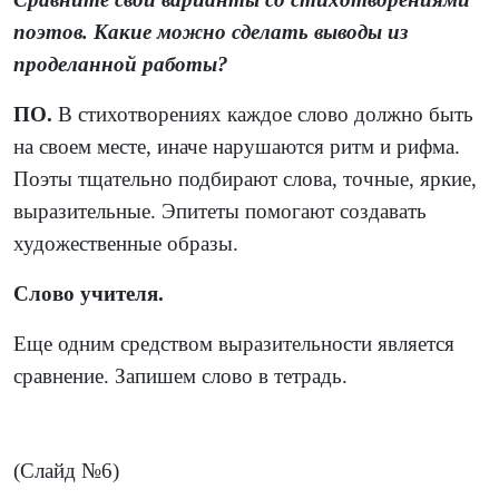
поэтов. Какие можно сделать выводы из
проделанной работы?
ПО.
В стихотворениях каждое слово должно быть
на своем месте, иначе нарушаются ритм и рифма.
Поэты тщательно подбирают слова, точные, яркие,
выразительные. Эпитеты помогают создавать
художественные образы.
Слово учителя.
Еще одним средством выразительности является
сравнение. Запишем слово в тетрадь.
(Слайд №6)