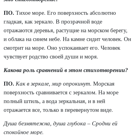
ПО.
Тихое море. Его поверхность абсолютно
гладкая, как зеркало. В прозрачной воде
отражаются деревья, растущие на морском берегу,
и облака на синем небе. На камне сидит человек. Он
смотрит на море. Оно успокаивает его. Человек
чувствует родство своей души и моря.
Какова роль сравнений в этом стихотворении?
ПО.
Как в зеркале, мир опрокинут.
Морская
поверхность сравнивается с зеркалом. На море
полный штиль, а вода зеркальная, и в ней
отражается все, только в перевернутом виде.
Душа безмятежна, душа глубока – Сродни ей
спокойное море.