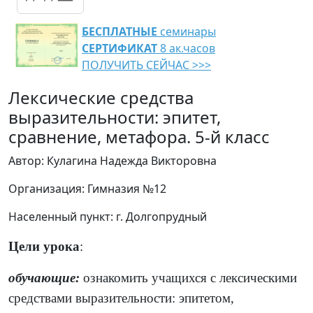
БЕСПЛАТНЫЕ
семинары
СЕРТИФИКАТ
8 ак.часов
ПОЛУЧИТЬ СЕЙЧАС >>>
Лексические средства
выразительности: эпитет,
сравнение, метафора. 5-й класс
Автор: Кулагина Надежда Викторовна
Организация: Гимназия №12
Населенный пункт: г. Долгопрудный
Цели урока
:
обучающие:
ознакомить учащихся с лексическими
средствами выразительности: эпитетом,