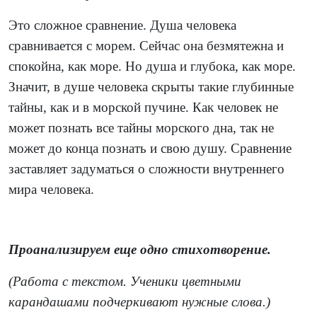
Это сложное сравнение. Душа человека
сравнивается с морем. Сейчас она безмятежна и
спокойна, как море. Но душа и глубока, как море.
Значит, в душе человека скрыты такие глубинные
тайны, как и в морской пучине. Как человек не
может познать все тайны морского дна, так не
может до конца познать и свою душу. Сравнение
заставляет задуматься о сложности внутреннего
мира человека.
Проанализируем еще одно стихотворение.
(Работа с текстом. Ученики цветными
карандашами подчеркивают нужные слова.)