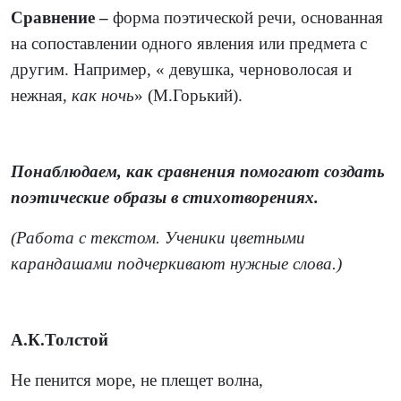
Сравнение –
форма поэтической речи, основанная
на сопоставлении одного явления или предмета с
другим. Например, « девушка, черноволосая и
нежная,
как ночь
» (М.Горький).
Понаблюдаем, как сравнения помогают создать
поэтические образы в стихотворениях.
(Работа с текстом. Ученики цветными
карандашами подчеркивают нужные слова.)
А.К.Толстой
Не пенится море, не плещет волна,