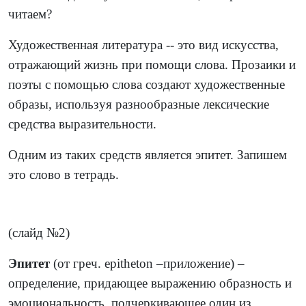
читаем?
Художественная литература -- это вид искусства,
отражающий жизнь при помощи слова. Прозаики и
поэты с помощью слова создают художественные
образы, используя разнообразные лексические
средства выразительности.
Одним из таких средств является эпитет. Запишем
это слово в тетрадь.
(слайд №2)
Эпитет
(от греч.
epitheton
–приложение) –
определение, придающее выражению образность и
эмоциональность, подчеркивающее один из