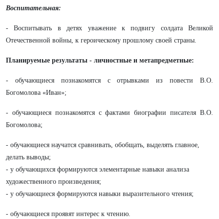
Воспитательная:
- Воспитывать в детях уважение к подвигу солдата Великой
Отечественной войны, к героическому прошлому своей страны.
Планируемые результаты - личностные и метапредметные:
- обучающиеся познакомятся с отрывками из повести В.О.
Богомолова «Иван»;
- обучающиеся познакомятся с фактами биографии писателя В.О.
Богомолова;
- обучающиеся научатся сравнивать, обобщать, выделять главное,
делать выводы;
- у обучающихся формируются элементарные навыки анализа
художественного произведения;
- у обучающиеся формируются навыки выразительного чтения;
- обучающиеся проявят интерес к чтению.