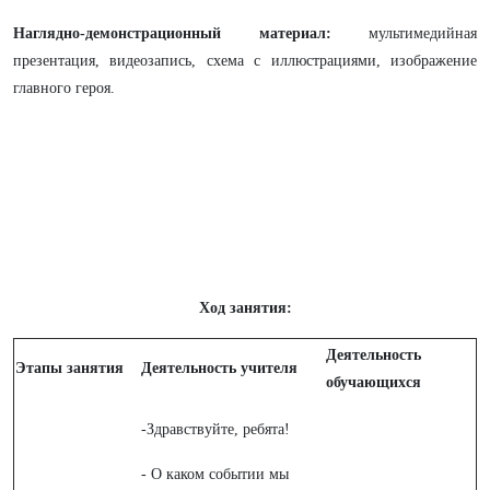
Наглядно-демонстрационный материал:
мультимедийная
презентация, видеозапись, схема с иллюстрациями, изображение
главного героя.
Ход занятия:
Деятельность
Этапы занятия
Деятельность учителя
обучающихся
-Здравствуйте, ребята!
- О каком событии мы