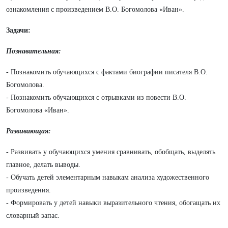
ознакомления с произведением В.О. Богомолова «Иван».
Задачи:
Познавательная:
- Познакомить обучающихся с фактами биографии писателя В.О.
Богомолова.
- Познакомить обучающихся с отрывками из повести В.О.
Богомолова «Иван».
Развивающая:
- Развивать у обучающихся умения сравнивать, обобщать, выделять
главное, делать выводы.
- Обучать детей элементарным навыкам анализа художественного
произведения.
- Формировать у детей навыки выразительного чтения, обогащать их
словарный запас.