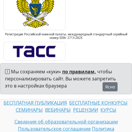
Регистрация Российской книжной палаты, международный стандартный серийный
номер ISSN: 2713-282X
Мы сохраняем «куки»
по правилам,
чтобы
персонализировать сайт. Вы можете запретить
это в настройках браузера
Ясно
БЕСПЛАТНАЯ ПУБЛИКАЦИЯ
БЕСПЛАТНЫЕ КОНКУРСЫ
СЕМИНАРЫ
ВЕБИНАРЫ
РЕЦЕНЗИИ
КУРСЫ
Сведения об образовательной организации
Пользовательское соглашение
Политика