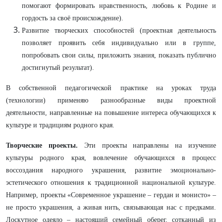
помогают формировать нравственность, любовь к Родине и
гордость за своё происхождение).
Развитие творческих способностей (проектная деятельность
позволяет проявить себя индивидуально или в группе,
попробовать свои силы, приложить знания, показать публично
достигнутый результат).
В собственной педагогической практике на уроках труда
(технологии) применяю разнообразные виды проектной
деятельности, направленные на повышение интереса обучающихся к
культуре и традициям родного края.
Творческие проекты.
Эти проекты направлены на изучение
культуры родного края, вовлечение обучающихся в процесс
воссоздания народного украшения, развитие эмоционально-
эстетического отношения к традиционной национальной культуре.
Например, проекты «Современное украшение – гердан и монисто» –
не просто украшения, а живая нить, связывающая нас с предками.
Лоскутное одеяло – настоящий семейный оберег, сотканный из