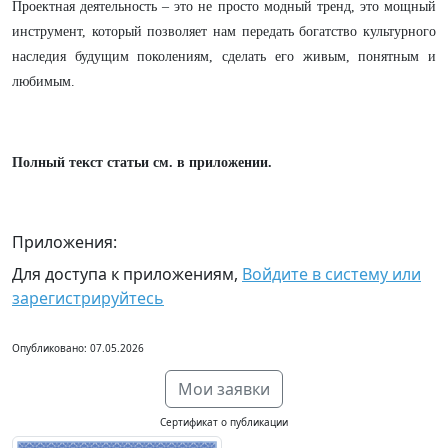
Проектная деятельность – это не просто модный тренд, это мощный
инструмент, который позволяет нам передать богатство культурного
наследия будущим поколениям, сделать его живым, понятным и
любимым.
Полный текст статьи см. в приложении.
Приложения:
Для доступа к приложениям,
Войдите в систему или
зарегистрируйтесь
Опубликовано: 07.05.2026
Мои заявки
Сертификат о публикации