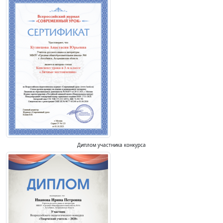
Диплом участника конкурса