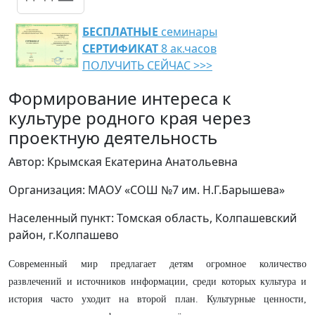
БЕСПЛАТНЫЕ
семинары
СЕРТИФИКАТ
8 ак.часов
ПОЛУЧИТЬ СЕЙЧАС >>>
Формирование интереса к
культуре родного края через
проектную деятельность
Автор: Крымская Екатерина Анатольевна
Организация: МАОУ «СОШ №7 им. Н.Г.Барышева»
Населенный пункт: Томская область, Колпашевский
район, г.Колпашево
Современный мир предлагает детям огромное количество
развлечений и источников информации, среди которых культура и
история часто уходит на второй план. Культурные ценности,