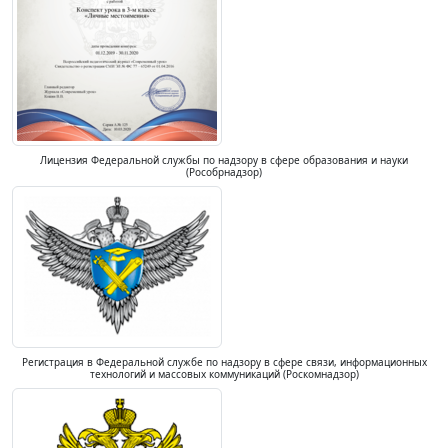
Лицензия Федеральной службы по надзору в сфере образования и науки
(Рособрнадзор)
Регистрация в Федеральной службе по надзору в сфере связи, информационных
технологий и массовых коммуникаций (Роскомнадзор)