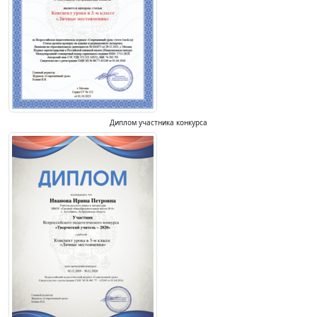
Диплом участника конкурса