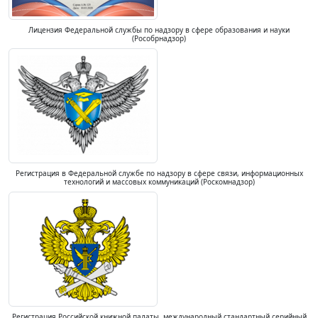
Лицензия Федеральной службы по надзору в сфере образования и науки
(Рособрнадзор)
Регистрация в Федеральной службе по надзору в сфере связи, информационных
технологий и массовых коммуникаций (Роскомнадзор)
Регистрация Российской книжной палаты, международный стандартный серийный