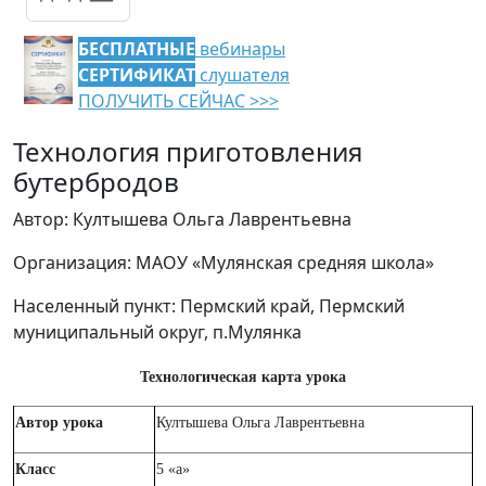
БЕСПЛАТНЫЕ
вебинары
СЕРТИФИКАТ
слушателя
ПОЛУЧИТЬ СЕЙЧАС >>>
Технология приготовления
бутербродов
Автор: Култышева Ольга Лаврентьевна
Организация: МАОУ «Мулянская средняя школа»
Населенный пункт: Пермский край, Пермский
муниципальный округ, п.Мулянка
Технологическая карта урока
Автор урока
Култышева Ольга Лаврентьевна
Класс
5 «а»