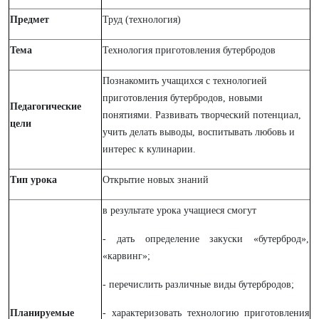
Предмет
Труд (технология)
Тема
Технология приготовления бутербродов
Познакомить учащихся с технологией
приготовления бутербродов, новыми
Педагогические
понятиями. Развивать творческий потенциал,
цели
учить делать выводы, воспитывать любовь и
интерес к кулинарии.
Тип урока
Открытие новых знаний
в результате урока учащиеся смогут
- дать определение закуски «бутерброд»,
«карвинг»;
- перечислить различные виды бутербродов;
Планируемые
- характеризовать технологию приготовления