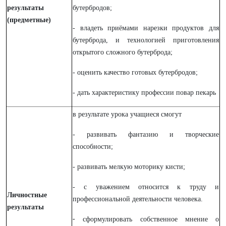
результаты
бутербродов;
(предметные)
- владеть приёмами нарезки продуктов для
бутерброда, и технологией приготовления
открытого сложного бутерброда;
- оценить качество готовых бутербродов;
- дать характеристику профессии повар пекарь
в результате урока учащиеся смогут
- развивать фантазию и творческие
способности;
- развивать мелкую моторику кисти;
- с уважением относится к труду и
Личностные
профессиональной деятельности человека.
результаты
-
сформулировать собственное мнение о