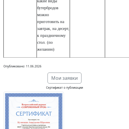
какие виды
бутербродов
можно
приготовить на
завтрак, на десерт,
к праздничному
стол. (по
желанию)
Опубликовано: 11.06.2026
Мои заявки
Сертификат о публикации