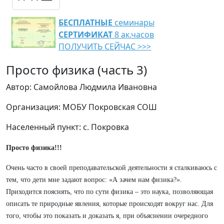
БЕСПЛАТНЫЕ
семинары
СЕРТИФИКАТ
8 ак.часов
ПОЛУЧИТЬ СЕЙЧАС >>>
Просто физика (часть 3)
Автор: Самойлова Людмила Ивановна
Организация: МОБУ Покровская СОШ
Населенный пункт: с. Покровка
Просто физика!!!
Очень часто в своей преподавательской деятельности я сталкиваюсь с
тем, что дети мне задают вопрос: «А зачем нам физика?».
Приходится пояснять, что по сути физика – это наука, позволяющая
описать те природные явления, которые происходят вокруг нас. Для
того, чтобы это показать и доказать я, при объяснении очередного