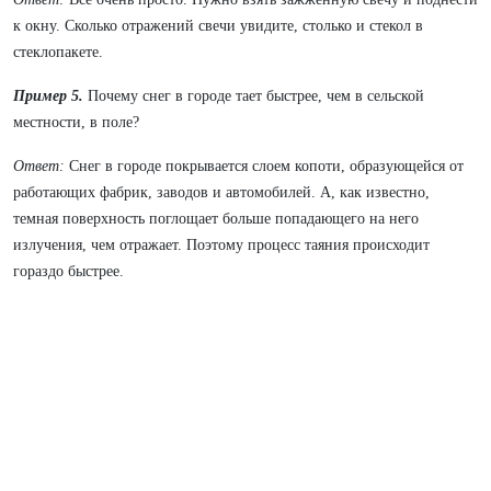
к окну. Сколько отражений свечи увидите, столько и стекол в
стеклопакете.
Пример 5.
Почему снег в городе тает быстрее, чем в сельской
местности, в поле?
Ответ:
Снег в городе покрывается слоем копоти, образующейся от
работающих фабрик, заводов и автомобилей. А, как известно,
темная поверхность поглощает больше попадающего на него
излучения, чем отражает. Поэтому процесс таяния происходит
гораздо быстрее.