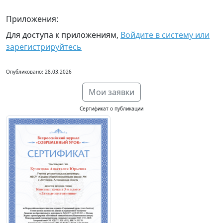
Приложения:
Для доступа к приложениям,
Войдите в систему или
зарегистрируйтесь
Опубликовано: 28.03.2026
Мои заявки
Сертификат о публикации