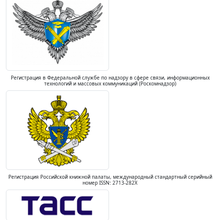
Регистрация в Федеральной службе по надзору в сфере связи, информационных
технологий и массовых коммуникаций (Роскомнадзор)
Регистрация Российской книжной палаты, международный стандартный серийный
номер ISSN: 2713-282X