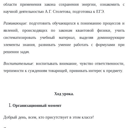
области применения закона сохранения энергии, ознакомить с
научной деятельностью А.Г. Столетова, подготовка к ЕГЭ.
Развивающие
: подготовить обучающихся к пониманию процессов и
явлений, происходящих по законам квантовой физики, учить
систематизировать учебный материал, выделяя доминирующие
элементы знания, развивать умение работать с формулами при
решении задач.
Воспитательные
: воспитывать внимание, чувство ответственности,
терпимости к суждениям товарищей, прививать интерес к предмету.
Ход урока.
Организационный момент
Добрый день, всем, кто присутствует в этом классе!