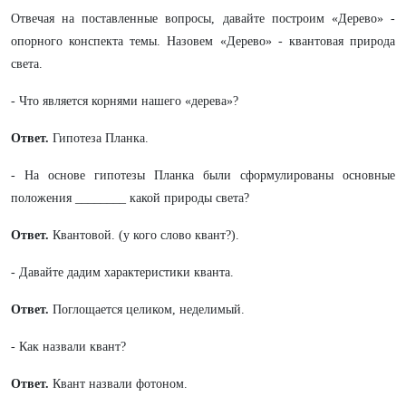
Отвечая на поставленные вопросы, давайте построим «Дерево» -
опорного конспекта темы. Назовем «Дерево» - квантовая природа
света.
- Что является корнями нашего «дерева»?
Ответ.
Гипотеза Планка.
- На основе гипотезы Планка были сформулированы основные
положения ________ какой природы света?
Ответ.
Квантовой. (у кого слово квант?).
- Давайте дадим характеристики кванта.
Ответ.
Поглощается целиком, неделимый.
- Как назвали квант?
Ответ.
Квант назвали фотоном.