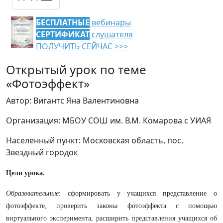
БЕСПЛАТНЫЕ
вебинары
СЕРТИФИКАТ
слушателя
ПОЛУЧИТЬ СЕЙЧАС >>>
Открытый урок по теме
«Фотоэффект»
Автор: Вигантс Яна Валентиновна
Организация: МБОУ СОШ им. В.М. Комарова с УИАЯ
Населенный пункт: Московская область, пос.
Звездный городок
Цели урока.
Образовательные
: сформировать у учащихся представление о
фотоэффекте, проверить законы фотоэффекта с помощью
виртуального эксперимента, расширить представления учащихся об