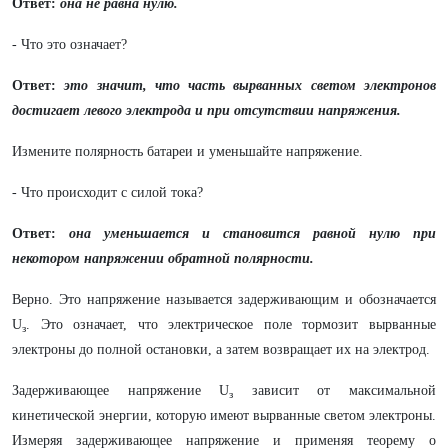
Ответ:
она не равна нулю.
- Что это означает?
Ответ:
это значит, что часть вырванных светом электронов
достигает левого электрода и при отсутствии напряжения.
Измените полярность батареи и уменьшайте напряжение.
- Что происходит с силой тока?
Ответ:
она уменьшается и становится равной нулю при
некотором напряжении обратной полярности.
Верно. Это напряжение называется задерживающим и обозначается
U
. Это означает, что электрическое поле тормозит вырванные
з
электроны до полной остановки, а затем возвращает их на электрод.
Задерживающее напряжение U
зависит от максимальной
з
кинетической энергии, которую имеют вырванные светом электроны.
Измеряя задерживающее напряжение и применяя теорему о