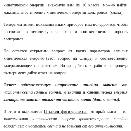
кинетической энергии, знакомую вам из 10 класса, можно найти
максимальное значение кинетической энергии электронов: (слайд).
Теперь мы знаем, показания каких приборов нам понадобятся, чтобы
рассчитать кинетическую энергию и соответственно скорость
электронов.
Но остается открытым вопрос: от каких параметров зависит
кинетическая энергия (этот вопрос на слайде) и соответственно
задерживающее напряжение? Возвращайтесь к работе и проведя
эксперимент дайте ответ на вопрос.
Ответ: з
адерживающее напряжение линейно зависит от
частоты света (длины волны), а значит и кинетическая энергия
электронов зависит только от частоты света (длины волны).
В этом и выражается
II закон фотоэффекта
, который гласит, что:
максимальная кинетическая энергия фотоэлектронов линейно
возрастает с частотой света и не зависит от его интенсивности.