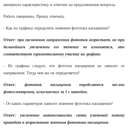
амперную характеристику и ответьте на предложенные вопросы.
Работа завершена. Прошу отвечать.
- Как по графику определить значение фототока насыщения?
Ответ:
при увеличении напряжения фототок возрастает, но при
дальнейшем увеличении его значение не изменяется, это
соответствует горизонтальному участку на графике.
- Из графика следует, что фототок насыщения не зависит от
напряжения. Тогда чем же он определяется?
Ответ:
фототок насыщения определяется числом
фотоэлектронов, испускаемых за 1 с катодом.
- От каких параметров зависит значение фототока насыщения?
Ответ:
увеличение интенсивности света (световой поток)
приводит к возрастанию значения фототока насыщения.