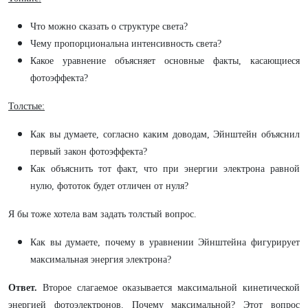
Что можно сказать о структуре света?
Чему пропорциональна интенсивность света?
Какое уравнение объясняет основные факты, касающиеся
фотоэффекта?
Толстые:
Как вы думаете, согласно каким доводам, Эйнштейн объяснил
первый закон фотоэффекта?
Как объяснить тот факт, что при энергии электрона равной
нулю, фототок будет отличен от нуля?
Я бы тоже хотела вам задать толстый вопрос.
Как вы думаете, почему в уравнении Эйнштейна фигурирует
максимальная энергия электрона?
Ответ.
Второе слагаемое оказывается максимальной кинетической
энергией фотоэлектронов. Почему максимальной? Этот вопрос