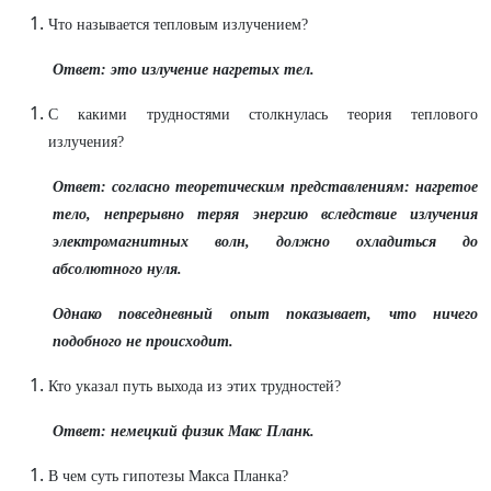
Что называется тепловым излучением?
Ответ: это излучение нагретых тел.
С какими трудностями столкнулась теория теплового
излучения?
Ответ: согласно теоретическим представлениям: нагретое
тело, непрерывно теряя энергию вследствие излучения
электромагнитных волн, должно охладиться до
абсолютного нуля.
Однако повседневный опыт показывает, что ничего
подобного не происходит.
Кто указал путь выхода из этих трудностей?
Ответ: немецкий физик Макс Планк.
В чем суть гипотезы Макса Планка?