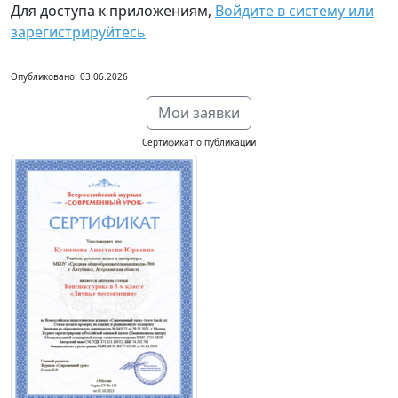
Для доступа к приложениям,
Войдите в систему или
зарегистрируйтесь
Опубликовано: 03.06.2026
Мои заявки
Сертификат о публикации