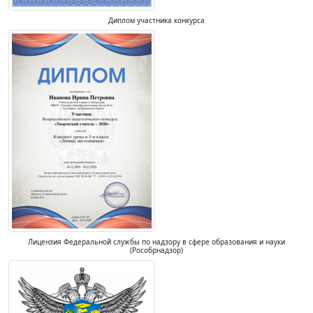
Диплом участника конкурса
Лицензия Федеральной службы по надзору в сфере образования и науки
(Рособрнадзор)