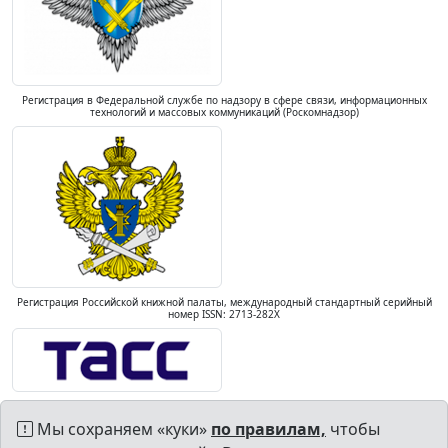
Регистрация в Федеральной службе по надзору в сфере связи, информационных
технологий и массовых коммуникаций (Роскомнадзор)
Регистрация Российской книжной палаты, международный стандартный серийный
номер ISSN: 2713-282X
Мы сохраняем «куки»
по правилам,
чтобы