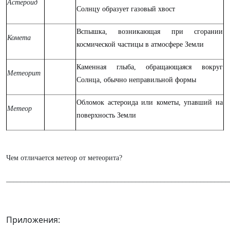
Астероид
Солнцу образует газовый хвост
Вспышка, возникающая при сгорании
Комета
космической частицы в атмосфере Земли
Каменная глыба, обращающаяся вокруг
Метеорит
Солнца, обычно неправильной формы
Обломок астероида или кометы, упавший на
Метеор
поверхность Земли
Чем отличается метеор от метеорита?
______________________________________________________________
Приложения: