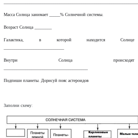
______________________________________________________________
Масса Солнца занимает _____% Солнечной системы.
Возраст Солнца ________
Галактика, в которой находится Солнце
____________________________
Внутри Солнца происходят
_______________________________________
Подпиши планеты. Дорисуй пояс астероидов
Заполни схему: