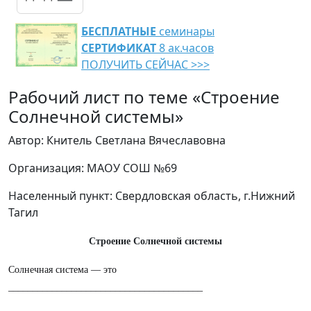
БЕСПЛАТНЫЕ
семинары
СЕРТИФИКАТ
8 ак.часов
ПОЛУЧИТЬ СЕЙЧАС >>>
Рабочий лист по теме «Строение
Солнечной системы»
Автор: Книтель Светлана Вячеславовна
Организация: МАОУ СОШ №69
Населенный пункт: Свердловская область, г.Нижний
Тагил
Строение Солнечной системы
Солнечная система — это
________________________________________