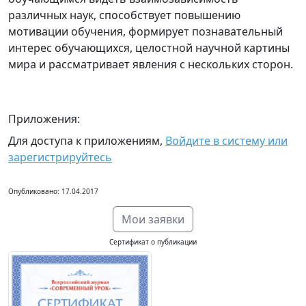
различных наук, способствует повышению
мотивации обучения, формирует познавательный
интерес обучающихся, целостной научной картины
мира и рассматривает явления с нескольких сторон.
Приложения:
Для доступа к приложениям,
Войдите в систему или
зарегистрируйтесь
Опубликовано: 17.04.2017
Мои заявки
Сертификат о публикации