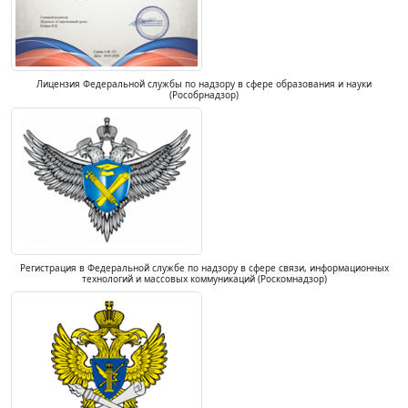
Лицензия Федеральной службы по надзору в сфере образования и науки
(Рособрнадзор)
Регистрация в Федеральной службе по надзору в сфере связи, информационных
технологий и массовых коммуникаций (Роскомнадзор)