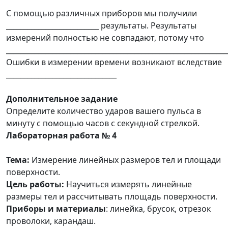
С помощью различных приборов мы получили
__________________________ результаты. Результаты
измерений полностью не совпадают, потому что
______________________________________________________________
Ошибки в измерении времени возникают вследствие
_______________________________
Дополнительное задание
Определите количество ударов вашего пульса в
минуту с помощью часов с секундной стрелкой.
Лабораторная работа № 4
Тема:
Измерение линейных размеров тел и площади
поверхности.
Цель работы:
Научиться измерять линейные
размеры тел и рассчитывать площадь поверхности.
Приборы и материалы
: линейка, брусок, отрезок
проволоки, карандаш.