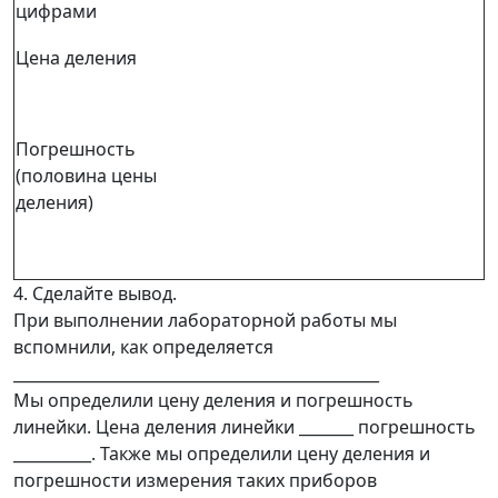
цифрами
Цена деления
Погрешность
(половина цены
деления)
4. Сделайте вывод.
При выполнении лабораторной работы мы
вспомнили, как определяется
_______________________________________________
Мы определили цену деления и погрешность
линейки. Цена деления линейки _______ погрешность
__________. Также мы определили цену деления и
погрешности измерения таких приборов