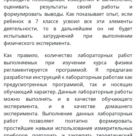
оценивать результаты своей работы и
формулировать выводы. Как показывает опыт, если
ребенок в 7 классе усвоил все эти элементы
деятельности, то в дальнейшем он не будет
испытывать затруднений при выполнении
физического эксперимента.
Как правило, количество лабораторных работ
выполняемых при изучении курса физики
регламентируется программой. Я предлагаю
разработки инструкций к лабораторным работам как
предусмотренных программой, так и носящих
обучающий характер. Данные лабораторные работы
можно выполнять и в качестве обучающего
эксперимента, и в качестве домашнего
эксперимента. Выполнение данных лабораторных
работ позволяет поэтапно формировать
простейшие навыки использования измерительных
приборов, повторить и закрепить теоретический