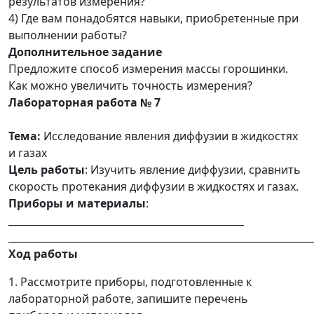
результатов измерения?
4) Где вам понадобятся навыки, приобретенные при
выполнении работы?
Дополнительное задание
Предложите способ измерения массы горошинки.
Как можно увеличить точность измерения?
Лабораторная работа № 7
Тема:
Исследование явления диффузии в жидкостях
и газах
Цель работы
: Изучить явление диффузии, сравнить
скорость протекания диффузии в жидкостях и газах.
Приборы и материалы
:
________________________________________________
______________________________________________________________
Ход работы
1. Рассмотрите приборы, подготовленные к
лабораторной работе, запишите перечень