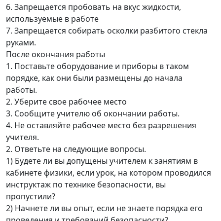
6. Запрещается пробовать на вкус жидкости,
используемые в работе
7. Запрещается собирать осколки разбитого стекла
руками.
После окончания работы
1. Поставьте оборудование и приборы в таком
порядке, как они были размещены до начала
работы.
2. Уберите свое рабочее место
3. Сообщите учителю об окончании работы.
4. Не оставляйте рабочее место без разрешения
учителя.
2. Ответьте на следующие вопросы.
1) Будете ли вы допущены учителем к занятиям в
кабинете физики, если урок, на котором проводился
инструктаж по технике безопасности, вы
пропустили?
2) Начнете ли вы опыт, если не знаете порядка его
проведения и требований безопасности?