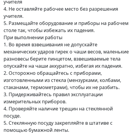
учителя
4. Не оставляйте рабочее место без разрешения
учителя.
5. Размещайте оборудование и приборы на рабочем
столе так, чтобы избежать их падения.
При выполнении работы
1. Во время взвешивания не допускайте
механических ударов гирек о чаши весов, маленькие
разновесы берите пинцетом, взвешиваемые тела
опускайте на чаши аккуратно, избегая их падения.
2. Осторожно обращайтесь с приборами,
изготовленными из стекла (мензурками, колбами,
стаканами, термометрами), чтобы их не разбить.
3. Придерживайтесь правил эксплуатации
измерительных приборов.
4. Проверяйте наличие трещин на стеклянной
посуде.
5. Стеклянную посуду закрепляйте в штативе с
помощью бумажной ленты.