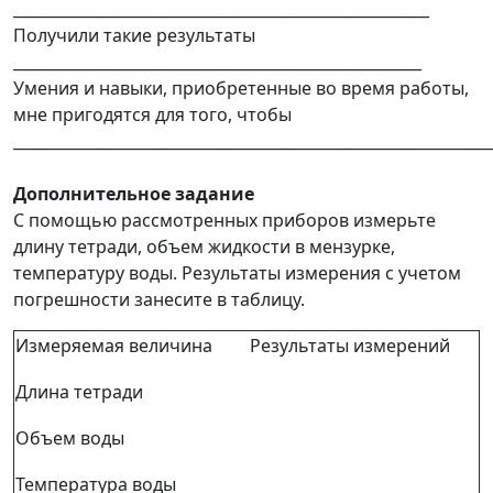
______________________________________________________
Получили такие результаты
_____________________________________________________
Умения и навыки, приобретенные во время работы,
мне пригодятся для того, чтобы
______________________________________________________________
Дополнительное задание
С помощью рассмотренных приборов измерьте
длину тетради, объем жидкости в мензурке,
температуру воды. Результаты измерения с учетом
погрешности занесите в таблицу.
Измеряемая величина
Результаты измерений
Длина тетради
Объем воды
Температура воды