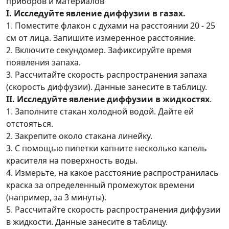
приборов и материалов
I. Исследуйте явление диффузии в газах.
1. Поместите флакон с духами на расстоянии 20 - 25
см от лица. Запишите измеренное расстояние.
2. Включите секундомер. Зафиксируйте время
появления запаха.
3. Рассчитайте скорость распространения запаха
(скорость диффузии). Данные занесите в таблицу.
II. Исследуйте явление диффузии в жидкостях
.
1. Заполните стакан холодной водой. Дайте ей
отстояться.
2. Закрепите около стакана линейку.
3. С помощью пипетки капните несколько капель
красителя на поверхность воды.
4. Измерьте, на какое расстояние распространилась
краска за определенный промежуток времени
(например, за 3 минуты).
5. Рассчитайте скорость распространения диффузии
в жидкости. Данные занесите в таблицу.