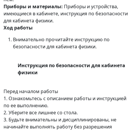
Приборы и материалы:
Приборы и устройства,
имеющиеся в кабинете, инструкция по безопасности
для кабинета физики.
Ход работы
Внимательно прочитайте инструкцию по
безопасности для кабинета физики.
Инструкция по безопасности для кабинета
физики
Перед началом работы
1. Ознакомьтесь с описанием работы и инструкцией
по ее выполнению.
2. Уберите все лишнее со стола.
3. Будьте внимательны и дисциплинированы, не
начинайте выполнять работу без разрешения