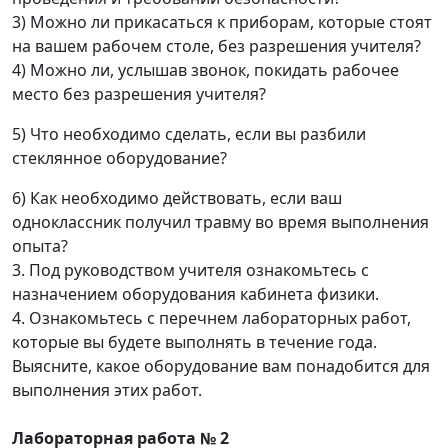
3) Можно ли прикасаться к приборам, которые стоят
на вашем рабочем столе, без разрешения учителя?
4) Можно ли, услышав звонок, покидать рабочее
место без разрешения учителя?
5) Что необходимо сделать, если вы разбили
стеклянное оборудование?
6) Как необходимо действовать, если ваш
одноклассник получил травму во время выполнения
опыта?
3. Под руководством учителя ознакомьтесь с
назначением оборудования кабинета физики.
4. Ознакомьтесь с перечнем лабораторных работ,
которые вы будете выполнять в течение года.
Выясните, какое оборудование вам понадобится для
выполнения этих работ.
Лабораторная работа № 2