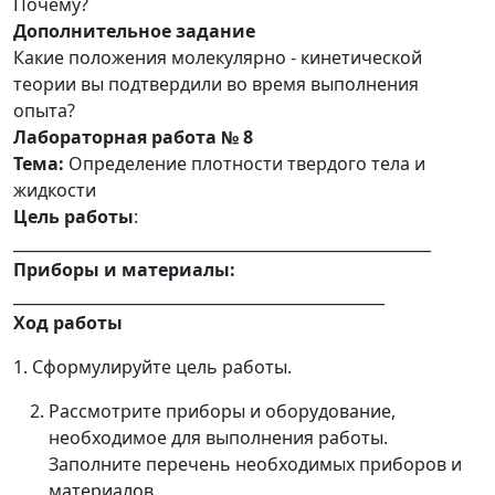
Почему?
Дополнительное задание
Какие положения молекулярно - кинетической
теории вы подтвердили во время выполнения
опыта?
Лабораторная работа № 8
Тема:
Определение плотности твердого тела и
жидкости
Цель работы
:
______________________________________________________
Приборы и материалы:
________________________________________________
Ход работы
1. Сформулируйте цель работы.
Рассмотрите приборы и оборудование,
необходимое для выполнения работы.
Заполните перечень необходимых приборов и
материалов.