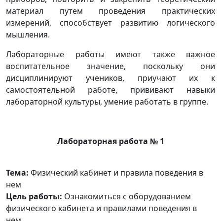
материал путем проведения практических
измерений, способствует развитию логического
мышления.
Лабораторные работы имеют также важное
воспитательное значение, поскольку они
дисциплинируют учеников, приучают их к
самостоятельной работе, прививают навыки
лабораторной культуры, умение работать в группе.
Лабораторная работа № 1
Тема:
Физический кабинет и правила поведения в
нем
Цель работы:
Ознакомиться с оборудованием
физического кабинета и правилами поведения в
нем.