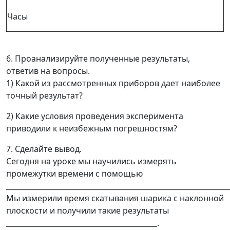
Часы
6. Проанализируйте полученные результаты,
ответив на вопросы.
1) Какой из рассмотренных приборов дает наиболее
точный результат?
2) Какие условия проведения эксперимента
приводили к неизбежным погрешностям?
7. Сделайте вывод.
Сегодня на уроке мы научились измерять
промежутки времени с помощью
______________________________________________________________
Мы измерили время скатывания шарика с наклонной
плоскости и получили такие результаты
__________________________________________.