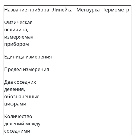
Название прибора
Линейка
Мензурка
Термометр
Физическая
величина,
измеряемая
прибором
Единица измерения
Предел измерения
Два соседних
деления,
обозначенные
цифрами
Количество
делений между
соседними