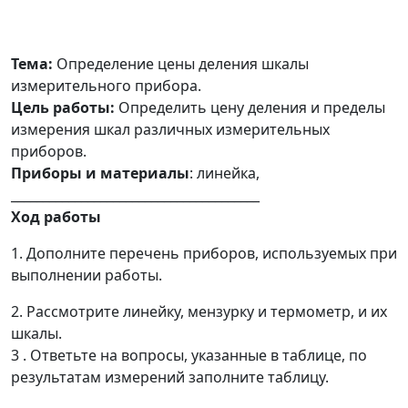
Тема:
Определение цены деления шкалы
измерительного прибора.
Цель работы:
Определить цену деления и пределы
измерения шкал различных измерительных
приборов.
Приборы и материалы
: линейка,
_______________________________________
Ход работы
1. Дополните перечень приборов, используемых при
выполнении работы.
2. Рассмотрите линейку, мензурку и термометр, и их
шкалы.
3 . Ответьте на вопросы, указанные в таблице, по
результатам измерений заполните таблицу.