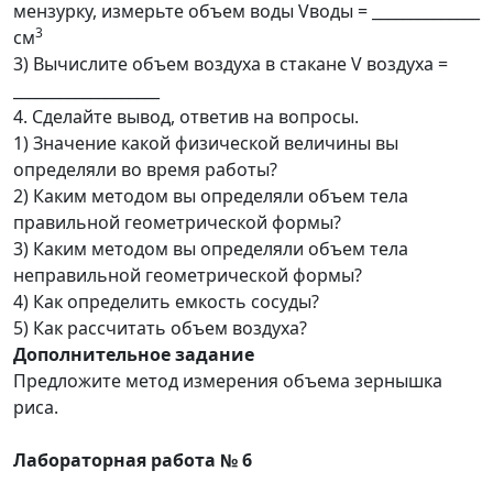
мензурку, измерьте объем воды Vводы = ______________
3
см
3) Вычислите объем воздуха в стакане V воздуха =
___________________
4. Сделайте вывод, ответив на вопросы.
1) Значение какой физической величины вы
определяли во время работы?
2) Каким методом вы определяли объем тела
правильной геометрической формы?
3) Каким методом вы определяли объем тела
неправильной геометрической формы?
4) Как определить емкость сосуды?
5) Как рассчитать объем воздуха?
Дополнительное задание
Предложите метод измерения объема зернышка
риса.
Лабораторная работа № 6