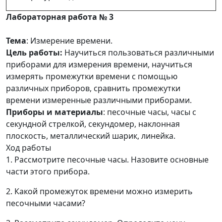
Лабораторная работа № 3
Тема
: Измерение времени.
Цель работы:
Научиться пользоваться различными
приборами для измерения времени, научиться
измерять промежутки времени с помощью
различных приборов, сравнить промежутки
времени измеренные различными приборами.
Приборы и материалы
: песочные часы, часы с
секундной стрелкой, секундомер, наклонная
плоскость, металлический шарик, линейка.
Ход работы
1. Рассмотрите песочные часы. Назовите основные
части этого прибора.
2. Какой промежуток времени можно измерить
песочными часами?