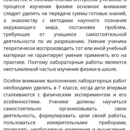
процессе изучения физики основное внимание
следует уделять не переда­че суммы готовых знаний,
а знакомству с методами научного познания
окружающего мира, постановке проблем,
требующих от учащихся самостоятельной
деятельности по их разрешению. Умение ученика
теоретически воспроизводить тот или иной учебный
материал не гарантирует умения применять его на
практике. Поэтому лабораторные работы являются
неотъемлемой частью изучения физики в школе.
Особое внимание выполнению лабораторных работ
необходимо уделить в 7 классе, когда дети впервые
сталкиваются с физическим экспериментом и его
особенностями. Ученики должны научиться
самостоятельно организовывать свою
деятельность, формулировать цели своей работы,
пользоваться измерительными приборами,
проводить необходимые измерения и вычисления,