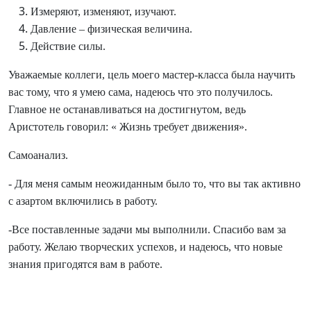
Измеряют, изменяют, изучают.
Давление – физическая величина.
Действие силы.
Уважаемые коллеги, цель моего мастер-класса была научить
вас тому, что я умею сама, надеюсь что это получилось.
Главное не останавливаться на достигнутом, ведь
Аристотель говорил: « Жизнь требует движения».
Самоанализ.
- Для меня самым неожиданным было то, что вы так активно
с азартом включились в работу.
-Все поставленные задачи мы выполнили. Спасибо вам за
работу. Желаю творческих успехов, и надеюсь, что новые
знания пригодятся вам в работе.