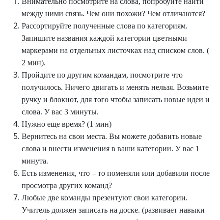
Внимательно посмотрите на слова, попробуйте найти
между ними связь. Чем они похожи? Чем отличаются?
Рассортируйте полученные слова по категориям.
Запишите названия каждой категории цветными
маркерами на отдельных листочках над списком слов. (
2 мин).
Пройдите по другим командам, посмотрите что
получилось. Ничего двигать и менять нельзя. Возьмите
ручку и блокнот, для того чтобы записать новые идеи и
слова. У вас 3 минуты.
Нужно еще время? (1 мин)
Вернитесь на свои места. Вы можете добавить новые
слова и внести изменения в ваши категории. У вас 1
минута.
Есть изменения, что – то поменяли или добавили после
просмотра других команд?
Любые две команды презентуют свои категории.
Учитель должен записать на доске. (развивает навыки