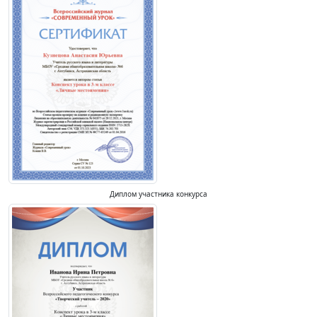
Диплом участника конкурса