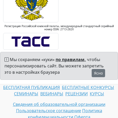
Регистрация Российской книжной палаты, международный стандартный серийный
номер ISSN: 2713-282X
Мы сохраняем «куки»
по правилам,
чтобы
персонализировать сайт. Вы можете запретить
это в настройках браузера
Ясно
БЕСПЛАТНАЯ ПУБЛИКАЦИЯ
БЕСПЛАТНЫЕ КОНКУРСЫ
СЕМИНАРЫ
ВЕБИНАРЫ
РЕЦЕНЗИИ
КУРСЫ
Сведения об образовательной организации
Пользовательское соглашение
Политика
конфиденциальности
Оферта