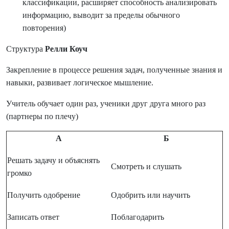
классификации, расширяет способность анализировать
информацию, выводит за пределы обычного
повторения)
Структура
Релли Коуч
Закрепление в процессе решения задач, полученные знания и
навыки, развивает логическое мышление.
Учитель обучает один раз, ученики друг друга много раз
(партнеры по плечу)
А
Б
Решать задачу и объяснять
Смотреть и слушать
громко
Получить одобрение
Одобрить или научить
Записать ответ
Поблагодарить