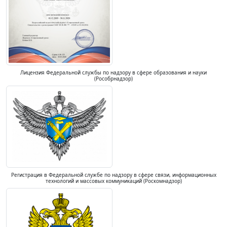
Лицензия Федеральной службы по надзору в сфере образования и науки
(Рособрнадзор)
Регистрация в Федеральной службе по надзору в сфере связи, информационных
технологий и массовых коммуникаций (Роскомнадзор)