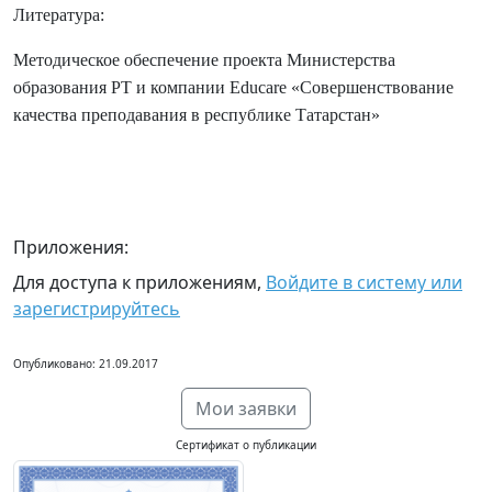
Литература:
Методическое обеспечение проекта Министерства
образования РТ и компании
Educare
«Совершенствование
качества преподавания в республике Татарстан»
Приложения:
Для доступа к приложениям,
Войдите в систему или
зарегистрируйтесь
Опубликовано: 21.09.2017
Мои заявки
Сертификат о публикации