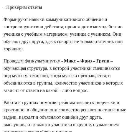
- Проверим ответы
Формируют навыки коммуникативного общения и
контролируют свои действия, происходит взаимодействие
ученика с учебным материалом, ученика с учеником. Они
обучают друг друга, здесь говорит не только отличник или
хорошист.
Проведем физкультминутку
- Микс – Фриз – Групп
–
обучающая структура, в которой участники смешиваются
под музыку, замирают, когда музыка прекращается, и
объединяются в группы, количество участников в которых
зависит от ответа на какой – либо вопрос.
Работа в группах помогает ребятам мыслить творчески и
креативно, в общении они совместно решают поставленные
задачи, находят и объясняют ошибки друг друга,
выслушивают каждого участника в группе, с уважением
относятся к его выбору и мнению.