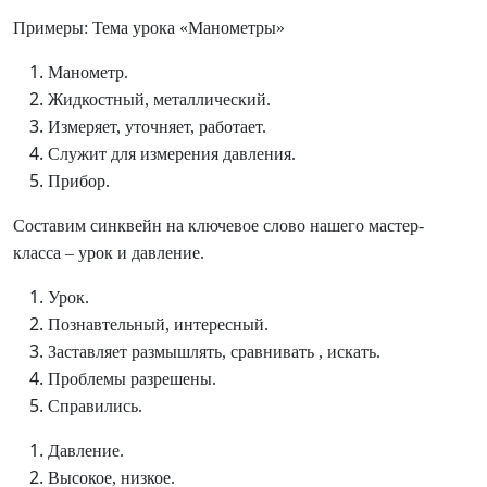
Примеры: Тема урока «Манометры»
Манометр.
Жидкостный, металлический.
Измеряет, уточняет, работает.
Служит для измерения давления.
Прибор.
Составим синквейн на ключевое слово нашего мастер-
класса – урок и давление.
Урок.
Познавтельный, интересный.
Заставляет размышлять, сравнивать , искать.
Проблемы разрешены.
Справились.
Давление.
Высокое, низкое.