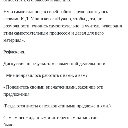
Ну, а самое главное, в своей работе я руководствуюсь
словами К.Д. Ушинского: «Нужно, чтобы дети, по
возможности, учились самостоятельно, а учитель руководил
этим самостоятельным процессом и давал для него
материал».
Рефлексия.
Дискуссия по результатам совместной деятельности.
- Мне понравилось работать с вами, а вам?
- Поделитесь своими впечатлениями, закончив эти
предложения:
(Раздаются листы с незаконченными предложениями.)
Самым неожиданным и интересным на занятии
было………..