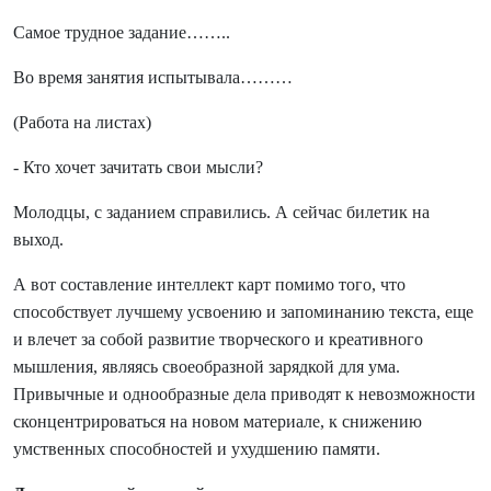
Самое трудное задание……..
Во время занятия испытывала………
(Работа на листах)
- Кто хочет зачитать свои мысли?
Молодцы, с заданием справились. А сейчас билетик на
выход.
А вот составление интеллект карт помимо того, что
способствует лучшему усвоению и запоминанию текста, еще
и влечет за собой развитие творческого и креативного
мышления, являясь своеобразной зарядкой для ума.
Привычные и однообразные дела приводят к невозможности
сконцентрироваться на новом материале, к снижению
умственных способностей и ухудшению памяти.