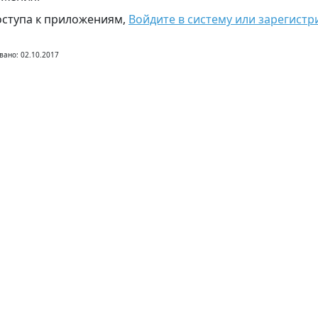
оступа к приложениям,
Войдите в систему или зарегистр
вано: 02.10.2017