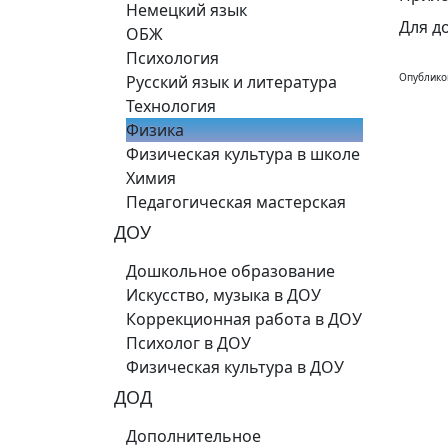
Немецкий язык
Для д
ОБЖ
Психология
Опублико
Русский язык и литература
Технология
Физика
Физическая культура в школе
Химия
Педагогическая мастерская
ДОУ
Дошкольное образование
Искусство, музыка в ДОУ
Коррекционная работа в ДОУ
Психолог в ДОУ
Физическая культура в ДОУ
ДОД
Дополнительное