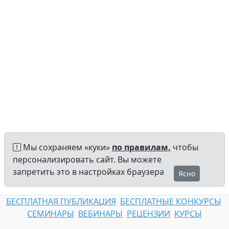
Мы сохраняем «куки»
по правилам,
чтобы
персонализировать сайт. Вы можете
запретить это в настройках браузера
Ясно
БЕСПЛАТНАЯ ПУБЛИКАЦИЯ
БЕСПЛАТНЫЕ КОНКУРСЫ
СЕМИНАРЫ
ВЕБИНАРЫ
РЕЦЕНЗИИ
КУРСЫ