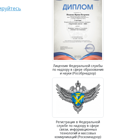
ируйтесь
Лицензия Федеральной службы
по надзору в сфере образования
и науки (Рособрнадзор)
Регистрация в Федеральной
службе по надзору в сфере
связи, информационных
технологий и массовых
коммуникаций (Роскомнадзор)