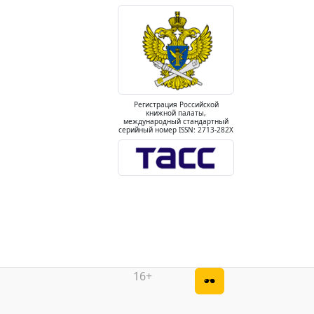
Регистрация Российской
книжной палаты,
международный стандартный
серийный номер ISSN: 2713-282X
16+