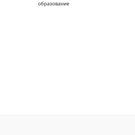
образование