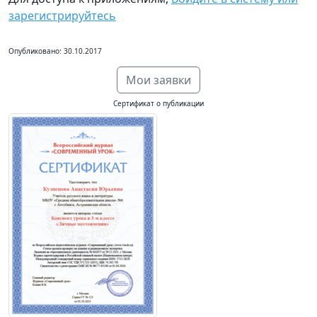
зарегистрируйтесь
Опубликовано: 30.10.2017
Мои заявки
Сертификат о публикации