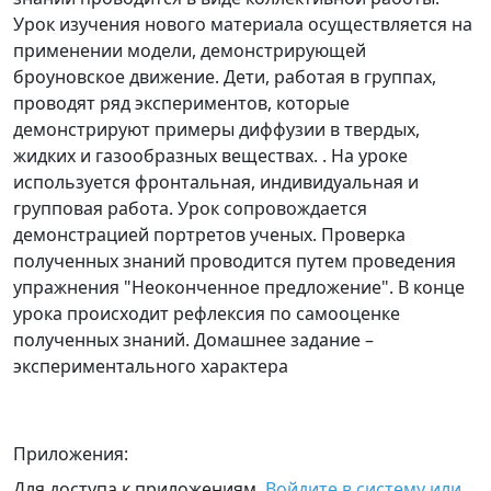
Урок изучения нового материала осуществляется на
применении модели, демонстрирующей
броуновское движение. Дети, работая в группах,
проводят ряд экспериментов, которые
демонстрируют примеры диффузии в твердых,
жидких и газообразных веществах. . На уроке
используется фронтальная, индивидуальная и
групповая работа. Урок сопровождается
демонстрацией портретов ученых. Проверка
полученных знаний проводится путем проведения
упражнения "Неоконченное предложение". В конце
урока происходит рефлексия по самооценке
полученных знаний. Домашнее задание –
экспериментального характера
Приложения:
Для доступа к приложениям,
Войдите в систему или