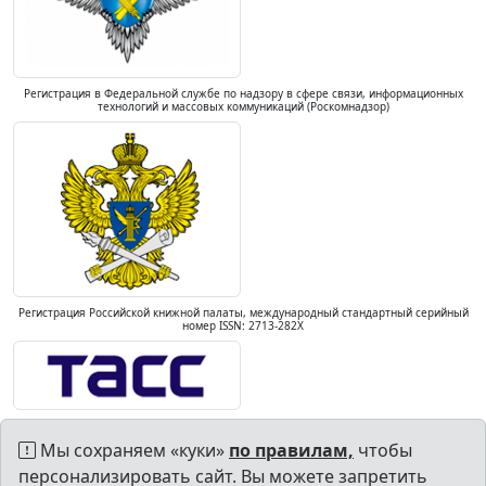
Регистрация в Федеральной службе по надзору в сфере связи, информационных
технологий и массовых коммуникаций (Роскомнадзор)
Регистрация Российской книжной палаты, международный стандартный серийный
номер ISSN: 2713-282X
Мы сохраняем «куки»
по правилам,
чтобы
персонализировать сайт. Вы можете запретить