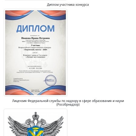
Диплом участника конкурса
Лицензия Федеральной службы по надзору в сфере образования и науки
(Рособрнадзор)