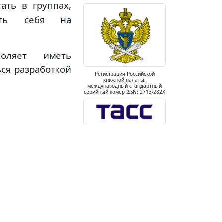
ать в группах,
вать себя на
воляет иметь
ся разработкой
Регистрация Российской
книжной палаты,
международный стандартный
серийный номер ISSN: 2713-282X