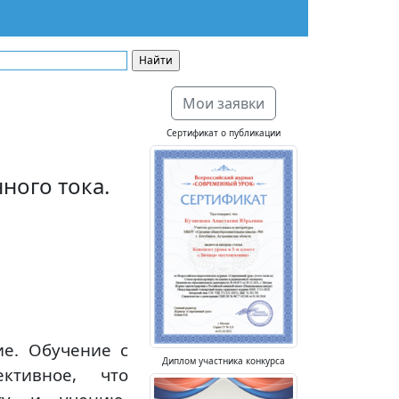
Мои заявки
Сертификат о публикации
ного тока.
ие. Обучение с
Диплом участника конкурса
ктивное, что