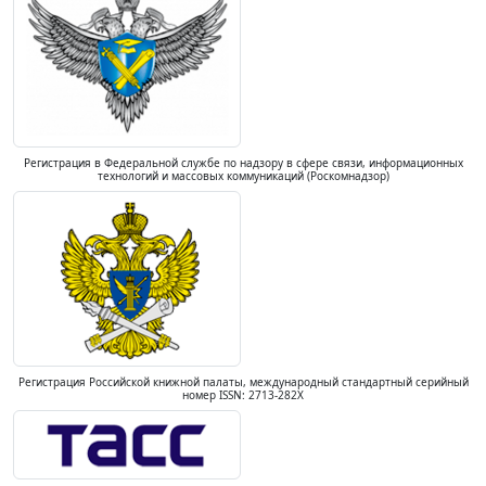
Регистрация в Федеральной службе по надзору в сфере связи, информационных
технологий и массовых коммуникаций (Роскомнадзор)
Регистрация Российской книжной палаты, международный стандартный серийный
номер ISSN: 2713-282X