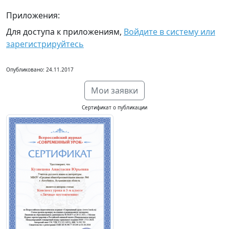
Приложения:
Для доступа к приложениям,
Войдите в систему или
зарегистрируйтесь
Опубликовано: 24.11.2017
Мои заявки
Сертификат о публикации