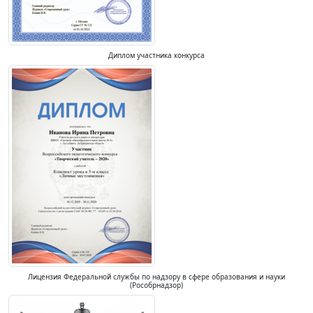
Диплом участника конкурса
Лицензия Федеральной службы по надзору в сфере образования и науки
(Рособрнадзор)