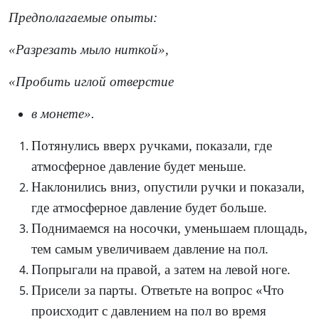
Предполагаемые опыты:
«Разрезать мыло ниткой»,
«Пробить иглой отверстие
в монете».
Потянулись вверх ручками, показали, где
атмосферное давление будет меньше.
Наклонились вниз, опустили ручки и показали,
где атмосферное давление будет больше.
Поднимаемся на носочки, уменьшаем площадь,
тем самым увеличиваем давление на пол.
Попрыгали на правой, а затем на левой ноге.
Присели за парты. Ответьте на вопрос «Что
происходит с давлением на пол во время