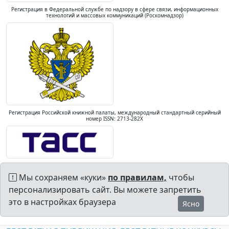
Регистрация в Федеральной службе по надзору в сфере связи, информационных
технологий и массовых коммуникаций (Роскомнадзор)
Регистрация Российской книжной палаты, международный стандартный серийный
номер ISSN: 2713-282X
Мы сохраняем «куки»
по правилам,
чтобы
персонализировать сайт. Вы можете запретить
это в настройках браузера
Ясно