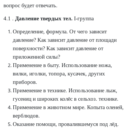
вопрос будет отвечать.
4.1 .
Давление твердых тел.
Ӏ-группа
Определение, формула. От чего зависит
давление? Как зависит давление от площади
поверхности? Как зависит давление от
приложенной силы?
Применение в быту. Использование ножа,
вилки, иголки, топора, кусачек, других
приборов.
Применение в технике. Использование лыж,
гусениц и широких колёс в сельхоз. технике.
Применение в животном мире. Копыта оленей,
верблюдов.
Оказание помощи, провалившемуся под лёд.