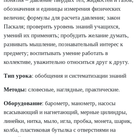
обозначения и единицы измерения физических
величин; формулы для расчета давления; закон
Паскаля; проверить уровень знаний учащихся,
умений их применять; пробудить желание думать,
развивать мышление, познавательный интерес к
предмету; воспитывать умение работать в
коллективе, уважительно относиться друг к другу.
Тип урока
: обобщения и систематизации знаний
Методы:
словесные, наглядные, практические.
Оборудование
: барометр, манометр,
насосы
всасывающий и нагнетающий, мерные цилиндры,
линейки, нитка, мыло, игла, пробка, монета, шарик,
колба, пластиковая бутылка с отверстиями на