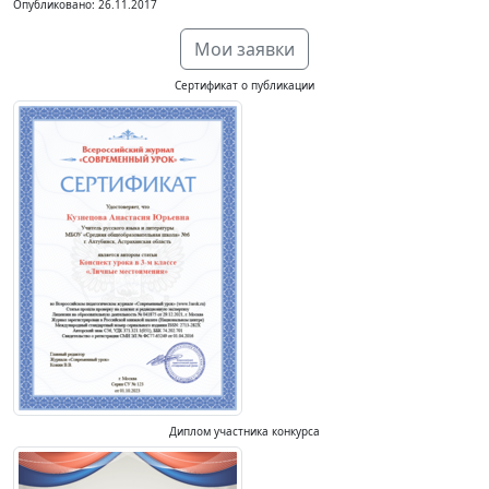
Опубликовано: 26.11.2017
Мои заявки
Сертификат о публикации
Диплом участника конкурса