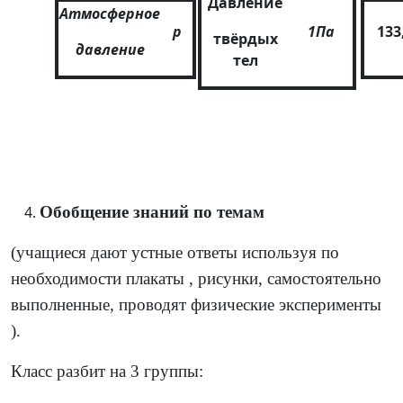
Давление
Атмосферное
р
1Па
133
твёрдых
давление
тел
Обобщение знаний по темам
(учащиеся дают устные ответы используя по
необходимости плакаты , рисунки, самостоятельно
выполненные, проводят физические эксперименты
).
Класс разбит на 3 группы: