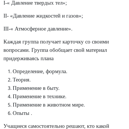
Ӏ-« Давление твердых тел»;
ӀӀ- «Давление жидкостей и газов»;
ӀӀӀ-« Атмосферное давление».
Каждая группа получает карточку со своими
вопросами. Группа обобщает свой материал
придерживаясь плана
Определение, формула.
Теория.
Применение в быту.
Применение в технике.
Применение в животном мире.
Опыты .
Учащиеся самостоятельно решают, кто какой