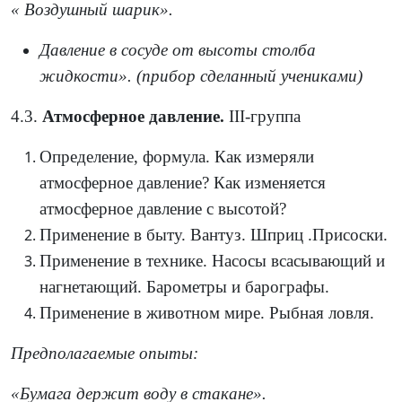
« Воздушный шарик».
Давление в сосуде от высоты столба
жидкости». (прибор сделанный учениками)
4.3.
Атмосферное давление.
ӀӀӀ-группа
Определение, формула. Как измеряли
атмосферное давление? Как изменяется
атмосферное давление с высотой?
Применение в быту. Вантуз. Шприц .Присоски.
Применение в технике. Насосы всасывающий и
нагнетающий. Барометры и барографы.
Применение в животном мире. Рыбная ловля.
Предполагаемые опыты:
«Бумага держит воду в стакане».