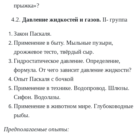
прыжка»?
4.2.
Давление жидкостей и газов.
ӀӀ- группа
Закон Паскаля.
Применение в быту. Мыльные пузыри,
дрожжевое тесто, твёрдый сыр.
Гидростатическое давление. Определение,
формула. От чего зависит давление жидкости?
Опыт Паскаля с бочкой
Применение в технике. Водопровод. Шлюзы.
Сифон. Водолазы.
Применение в животном мире. Глубоководные
рыбы.
Предполагаемые опыты: