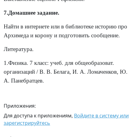
7.Домашнее задание.
Найти в интернете или в библиотеке историю про
Архимеда и корону и подготовить сообщение.
Литература.
1.Физика. 7 класс: учеб. для общеобразоват.
организаций / В. В. Белага, И. А. Ломаченков, Ю.
А. Панебратцев.
Приложения:
Для доступа к приложениям,
Войдите в систему или
зарегистрируйтесь