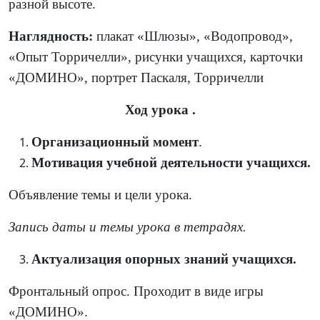
разной высоте.
Наглядность:
плакат «Шлюзы», «Водопровод»,
«Опыт Торричелли», рисунки учащихся, карточки
«ДОМИНО», портрет Паскаля, Торричелли
Ход урока .
Организационный момент
.
Мотивация учебной деятельности учащихся.
Объявление темы и цели урока.
Запись даты и темы урока в тетрадях.
Актуализация опорных знаний учащихся.
Фронтальный опрос. Проходит в виде игры
«ДОМИНО».