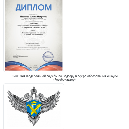
Лицензия Федеральной службы по надзору в сфере образования и науки
(Рособрнадзор)