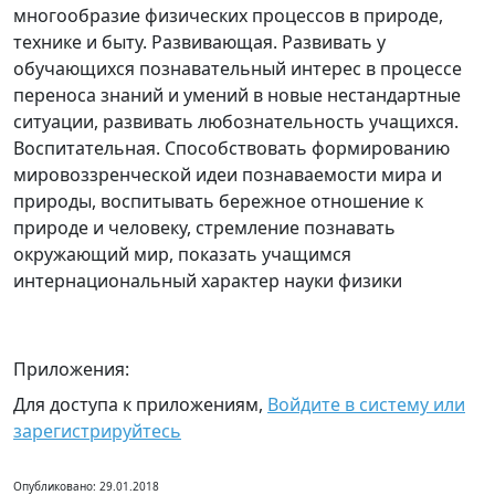
многообразие физических процессов в природе,
технике и быту. Развивающая. Развивать у
обучающихся познавательный интерес в процессе
переноса знаний и умений в новые нестандартные
ситуации, развивать любознательность учащихся.
Воспитательная. Способствовать формированию
мировоззренческой идеи познаваемости мира и
природы, воспитывать бережное отношение к
природе и человеку, стремление познавать
окружающий мир, показать учащимся
интернациональный характер науки физики
Приложения:
Для доступа к приложениям,
Войдите в систему или
зарегистрируйтесь
Опубликовано: 29.01.2018