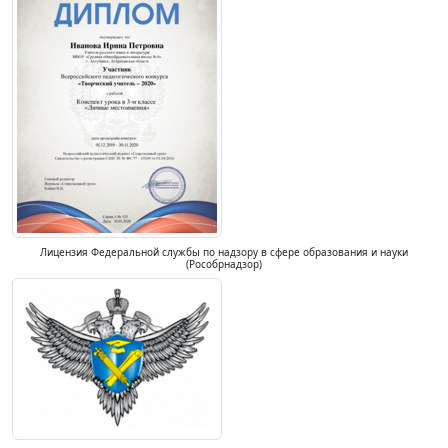
Лицензия Федеральной службы по надзору в сфере образования и науки
(Рособрнадзор)