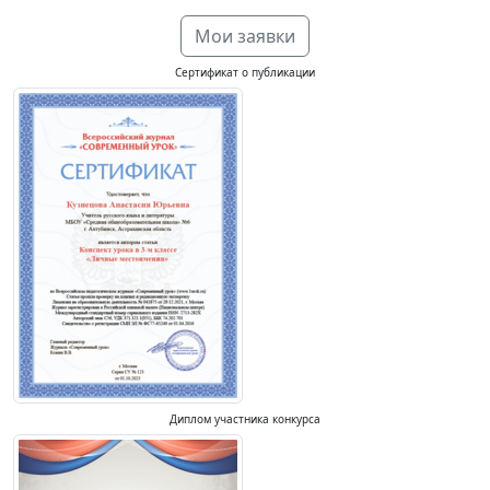
Мои заявки
Сертификат о публикации
Диплом участника конкурса