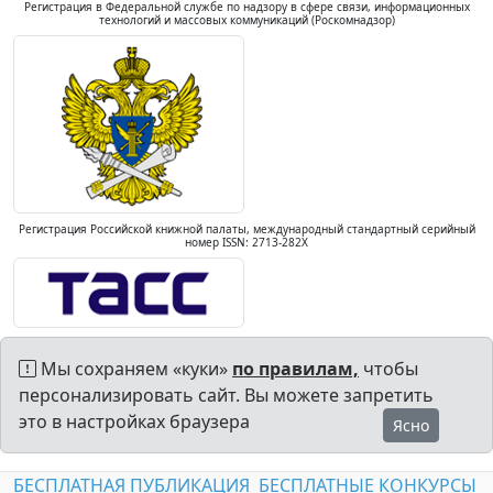
Регистрация в Федеральной службе по надзору в сфере связи, информационных
технологий и массовых коммуникаций (Роскомнадзор)
Регистрация Российской книжной палаты, международный стандартный серийный
номер ISSN: 2713-282X
Мы сохраняем «куки»
по правилам,
чтобы
персонализировать сайт. Вы можете запретить
это в настройках браузера
Ясно
БЕСПЛАТНАЯ ПУБЛИКАЦИЯ
БЕСПЛАТНЫЕ КОНКУРСЫ