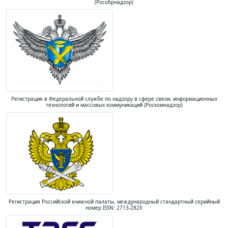
(Рособрнадзор)
Регистрация в Федеральной службе по надзору в сфере связи, информационных
технологий и массовых коммуникаций (Роскомнадзор)
Регистрация Российской книжной палаты, международный стандартный серийный
номер ISSN: 2713-282X