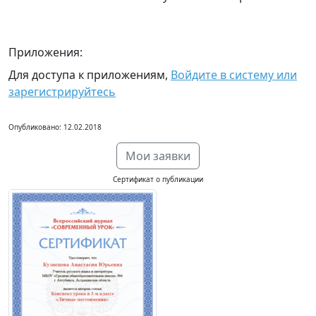
Приложения:
Для доступа к приложениям,
Войдите в систему или
зарегистрируйтесь
Опубликовано: 12.02.2018
Мои заявки
Сертификат о публикации