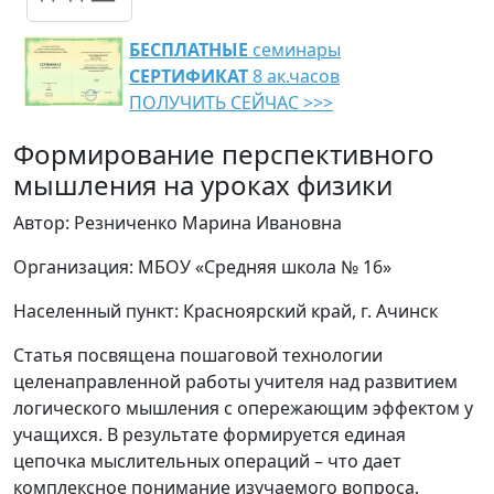
БЕСПЛАТНЫЕ
семинары
СЕРТИФИКАТ
8 ак.часов
ПОЛУЧИТЬ СЕЙЧАС >>>
Формирование перспективного
мышления на уроках физики
Автор: Резниченко Марина Ивановна
Организация: МБОУ «Средняя школа № 16»
Населенный пункт: Красноярский край, г. Ачинск
Статья посвящена пошаговой технологии
целенаправленной работы учителя над развитием
логического мышления с опережающим эффектом у
учащихся. В результате формируется единая
цепочка мыслительных операций – что дает
комплексное понимание изучаемого вопроса.