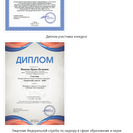
Диплом участника конкурса
Лицензия Федеральной службы по надзору в сфере образования и науки